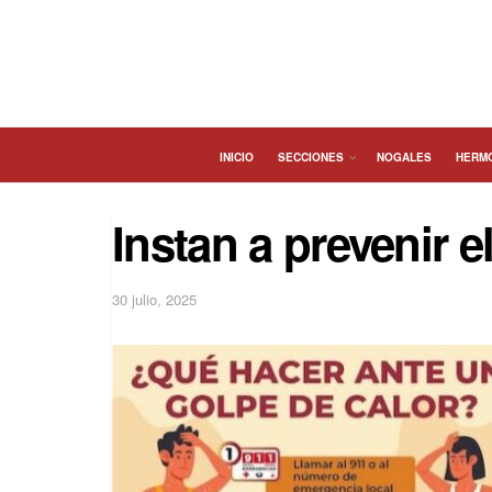
INICIO
SECCIONES
NOGALES
HERM
Instan a prevenir e
30 julio, 2025