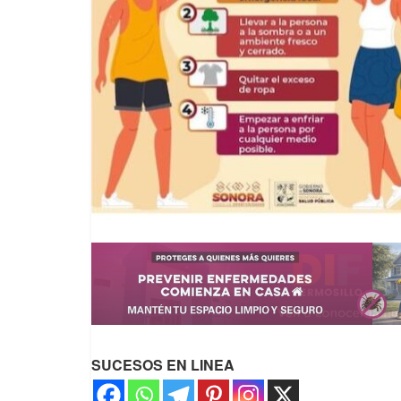
SUCESOS EN LINEA