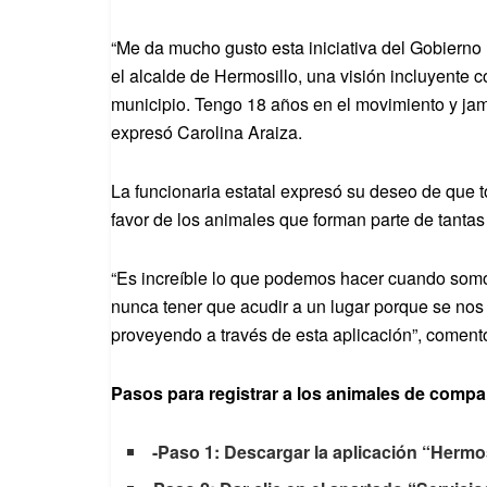
“Me da mucho gusto esta iniciativa del Gobierno 
el alcalde de Hermosillo, una visión incluyente 
municipio. Tengo 18 años en el movimiento y jam
expresó Carolina Araiza.
La funcionaria estatal expresó su deseo de que t
favor de los animales que forman parte de tantas 
“Es increíble lo que podemos hacer cuando som
nunca tener que acudir a un lugar porque se nos
proveyendo a través de esta aplicación”, coment
Pasos para registrar a los animales de compa
-Paso 1: Descargar la aplicación “Hermos