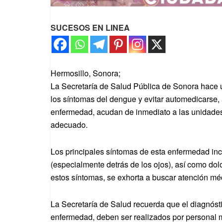
SUCESOS EN LINEA
Hermosillo, Sonora;
La Secretaría de Salud Pública de Sonora hace u
los síntomas del dengue y evitar automedicarse, 
enfermedad, acudan de inmediato a las unidades
adecuado.
Los principales síntomas de esta enfermedad inc
(especialmente detrás de los ojos), así como dol
estos síntomas, se exhorta a buscar atención m
La Secretaría de Salud recuerda que el diagnóst
enfermedad, deben ser realizados por personal 