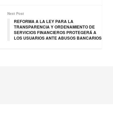
Next Post
REFORMA A LA LEY PARA LA
TRANSPARENCIA Y ORDENAMIENTO DE
SERVICIOS FINANCIEROS PROTEGERÁ A
LOS USUARIOS ANTE ABUSOS BANCARIOS