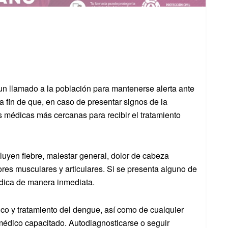
n llamado a la población para mantenerse alerta ante
a fin de que, en caso de presentar signos de la
 médicas más cercanas para recibir el tratamiento
luyen fiebre, malestar general, dolor de cabeza
ores musculares y articulares. Si se presenta alguno de
édica de manera inmediata.
ico y tratamiento del dengue, así como de cualquier
médico capacitado. Autodiagnosticarse o seguir