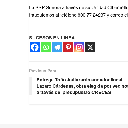
La SSP Sonora a través de su Unidad Cibernética
fraudulentos al teléfono 800 77 24237 y correo 
SUCESOS EN LINEA
Previous Post
Entrega Toño Astiazarán andador lineal
Lázaro Cárdenas, obra elegida por vecino
a través del presupuesto CRECES