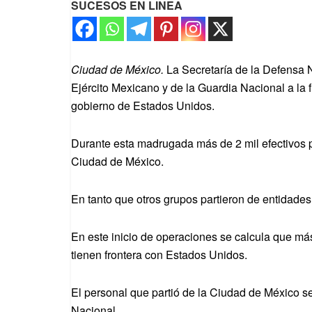
SUCESOS EN LINEA
Ciudad de México.
La Secretaría de la Defensa Na
Ejército Mexicano y de la Guardia Nacional a la 
gobierno de Estados Unidos.
Durante esta madrugada más de 2 mil efectivos p
Ciudad de México.
En tanto que otros grupos partieron de entida
En este inicio de operaciones se calcula que má
tienen frontera con Estados Unidos.
El personal que partió de la Ciudad de México se
Nacional.