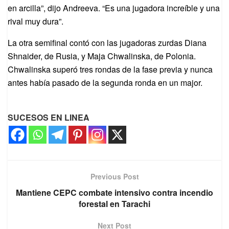
en arcilla”, dijo Andreeva. “Es una jugadora increíble y una
rival muy dura”.
La otra semifinal contó con las jugadoras zurdas Diana
Shnaider, de Rusia, y Maja Chwalinska, de Polonia.
Chwalinska superó tres rondas de la fase previa y nunca
antes había pasado de la segunda ronda en un major.
SUCESOS EN LINEA
Previous Post
Mantiene CEPC combate intensivo contra incendio
forestal en Tarachi
Next Post