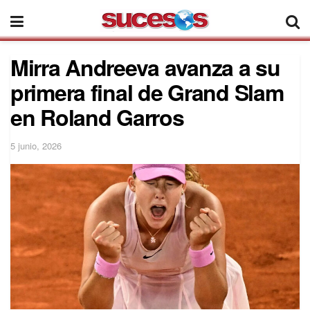
Mirra Andreeva avanza a su
primera final de Grand Slam
en Roland Garros
5 junio, 2026