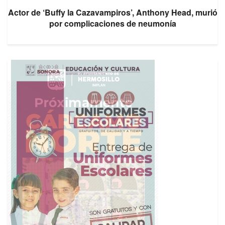
Actor de ‘Buffy la Cazavampiros’, Anthony Head, murió
por complicaciones de neumonía