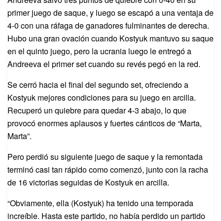
primer juego de saque, y luego se escapó a una ventaja de
4-0 con una ráfaga de ganadores fulminantes de derecha.
Hubo una gran ovación cuando Kostyuk mantuvo su saque
en el quinto juego, pero la ucrania luego le entregó a
Andreeva el primer set cuando su revés pegó en la red.
Se cerró hacia el final del segundo set, ofreciendo a
Kostyuk mejores condiciones para su juego en arcilla.
Recuperó un quiebre para quedar 4-3 abajo, lo que
provocó enormes aplausos y fuertes cánticos de “Marta,
Marta”.
Pero perdió su siguiente juego de saque y la remontada
terminó casi tan rápido como comenzó, junto con la racha
de 16 victorias seguidas de Kostyuk en arcilla.
“Obviamente, ella (Kostyuk) ha tenido una temporada
increíble. Hasta este partido, no había perdido un partido