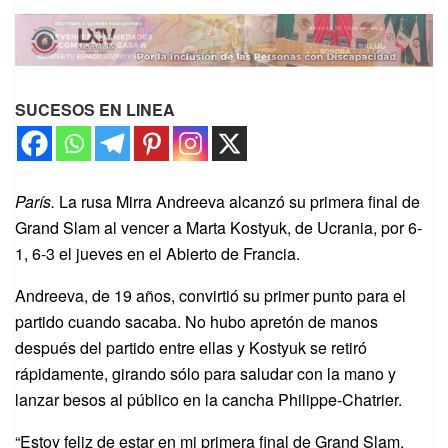
SUCESOS EN LINEA
París.
La rusa Mirra Andreeva alcanzó su primera final de
Grand Slam al vencer a Marta Kostyuk, de Ucrania, por 6-
1, 6-3 el jueves en el Abierto de Francia.
Andreeva, de 19 años, convirtió su primer punto para el
partido cuando sacaba. No hubo apretón de manos
después del partido entre ellas y Kostyuk se retiró
rápidamente, girando sólo para saludar con la mano y
lanzar besos al público en la cancha Philippe-Chatrier.
“Estoy feliz de estar en mi primera final de Grand Slam.