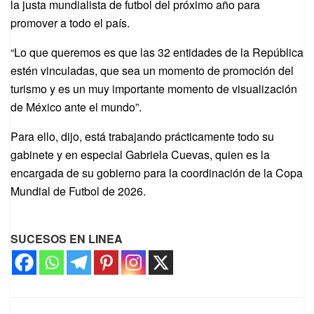
la justa mundialista de futbol del próximo año para
promover a todo el país.
“Lo que queremos es que las 32 entidades de la República
estén vinculadas, que sea un momento de promoción del
turismo y es un muy importante momento de visualización
de México ante el mundo”.
Para ello, dijo, está trabajando prácticamente todo su
gabinete y en especial Gabriela Cuevas, quien es la
encargada de su gobierno para la coordinación de la Copa
Mundial de Futbol de 2026.
SUCESOS EN LINEA