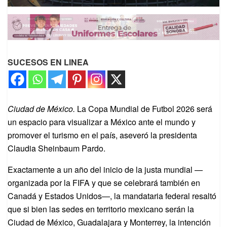
SUCESOS EN LINEA
Ciudad de México.
La Copa Mundial de Futbol 2026 será
un espacio para visualizar a México ante el mundo y
promover el turismo en el país, aseveró la presidenta
Claudia Sheinbaum Pardo.
Exactamente a un año del inicio de la justa mundial —
organizada por la FIFA y que se celebrará también en
Canadá y Estados Unidos—, la mandataria federal resaltó
que si bien las sedes en territorio mexicano serán la
Ciudad de México, Guadalajara y Monterrey, la intención