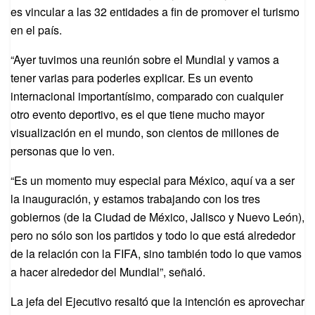
es vincular a las 32 entidades a fin de promover el turismo
en el país.
“Ayer tuvimos una reunión sobre el Mundial y vamos a
tener varias para poderles explicar. Es un evento
internacional importantísimo, comparado con cualquier
otro evento deportivo, es el que tiene mucho mayor
visualización en el mundo, son cientos de millones de
personas que lo ven.
“Es un momento muy especial para México, aquí va a ser
la inauguración, y estamos trabajando con los tres
gobiernos (de la Ciudad de México, Jalisco y Nuevo León),
pero no sólo son los partidos y todo lo que está alrededor
de la relación con la FIFA, sino también todo lo que vamos
a hacer alrededor del Mundial”, señaló.
La jefa del Ejecutivo resaltó que la intención es aprovechar