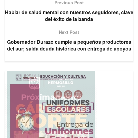
Previous Post
Hablar de salud mental con nuestros seguidores, clave
del éxito de la banda
Next Post
Gobernador Durazo cumple a pequeños productores
del sur; salda deuda histórica con entrega de apoyos