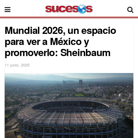
Mundial 2026, un espacio
para ver a México y
promoverlo: Sheinbaum
11 junio, 2025