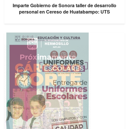
Imparte Gobierno de Sonora taller de desarrollo
personal en Cereso de Huatabampo: UTS