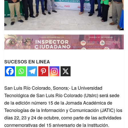
SUCESOS EN LINEA
San Luis Río Colorado, Sonora;- La Universidad
Tecnológica de San Luis Río Colorado (Utslrc) será sede
de la edición número 15 de la Jornada Académica de
Tecnologías de la Información y Comunicación (JATIC) los
días 22, 23 y 24 de octubre, como parte de las actividades
conmemorativas del 15 aniversario de la institución.