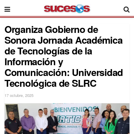
Organiza Gobierno de
Sonora Jornada Académica
de Tecnologías de la
Información y
Comunicación: Universidad
Tecnológica de SLRC
17 octubre, 2025