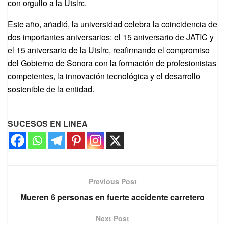
con orgullo a la Utslrc.
Este año, añadió, la universidad celebra la coincidencia de
dos importantes aniversarios: el 15 aniversario de JATIC y
el 15 aniversario de la Utslrc, reafirmando el compromiso
del Gobierno de Sonora con la formación de profesionistas
competentes, la innovación tecnológica y el desarrollo
sostenible de la entidad.
SUCESOS EN LINEA
Previous Post
Mueren 6 personas en fuerte accidente carretero
Next Post