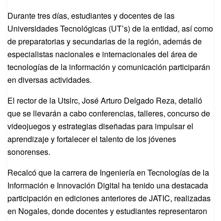
Durante tres días, estudiantes y docentes de las
Universidades Tecnológicas (UT’s) de la entidad, así como
de preparatorias y secundarias de la región, además de
especialistas nacionales e internacionales del área de
tecnologías de la información y comunicación participarán
en diversas actividades.
El rector de la Utslrc, José Arturo Delgado Reza, detalló
que se llevarán a cabo conferencias, talleres, concurso de
videojuegos y estrategias diseñadas para impulsar el
aprendizaje y fortalecer el talento de los jóvenes
sonorenses.
Recalcó que la carrera de Ingeniería en Tecnologías de la
Información e Innovación Digital ha tenido una destacada
participación en ediciones anteriores de JATIC, realizadas
en Nogales, donde docentes y estudiantes representaron