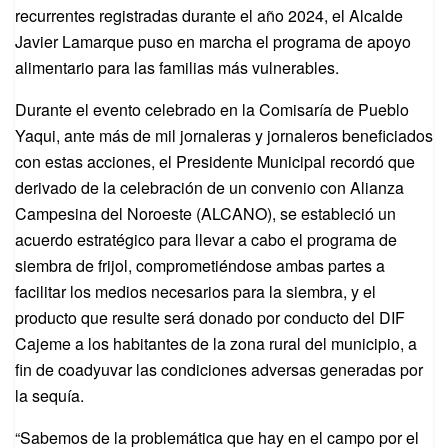
recurrentes registradas durante el año 2024, el Alcalde
Javier Lamarque puso en marcha el programa de apoyo
alimentario para las familias más vulnerables.
Durante el evento celebrado en la Comisaría de Pueblo
Yaqui, ante más de mil jornaleras y jornaleros beneficiados
con estas acciones, el Presidente Municipal recordó que
derivado de la celebración de un convenio con Alianza
Campesina del Noroeste (ALCANO), se estableció un
acuerdo estratégico para llevar a cabo el programa de
siembra de frijol, comprometiéndose ambas partes a
facilitar los medios necesarios para la siembra, y el
producto que resulte será donado por conducto del DIF
Cajeme a los habitantes de la zona rural del municipio, a
fin de coadyuvar las condiciones adversas generadas por
la sequía.
“Sabemos de la problemática que hay en el campo por el