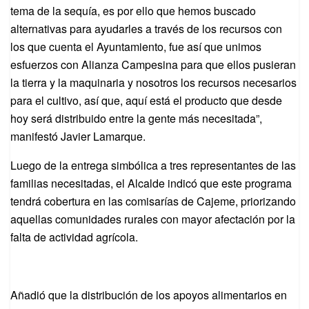
tema de la sequía, es por ello que hemos buscado
alternativas para ayudarles a través de los recursos con
los que cuenta el Ayuntamiento, fue así que unimos
esfuerzos con Alianza Campesina para que ellos pusieran
la tierra y la maquinaria y nosotros los recursos necesarios
para el cultivo, así que, aquí está el producto que desde
hoy será distribuido entre la gente más necesitada”,
manifestó Javier Lamarque.
Luego de la entrega simbólica a tres representantes de las
familias necesitadas, el Alcalde indicó que este programa
tendrá cobertura en las comisarías de Cajeme, priorizando
aquellas comunidades rurales con mayor afectación por la
falta de actividad agrícola.
Añadió que la distribución de los apoyos alimentarios en