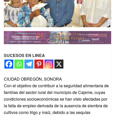
SUCESOS EN LINEA
CIUDAD OBREGÓN, SONORA
Con el objetivo de contribuir a la seguridad alimentaria de
familias del sector rural del municipio de Cajeme, cuyas
condiciones socioeconómicas se han visto afectadas por
la falta de empleo derivada de la ausencia de siembra de
cultivos como trigo y maíz, debido a las sequías