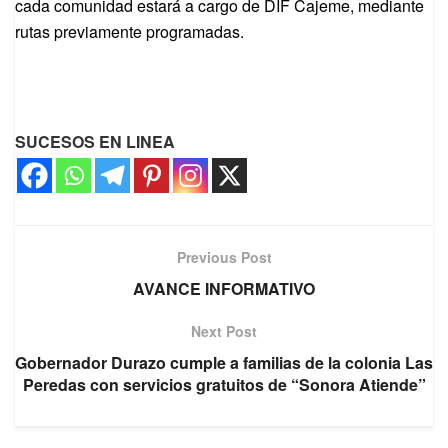
cada comunidad estará a cargo de DIF Cajeme, mediante
rutas previamente programadas.
SUCESOS EN LINEA
Previous Post
AVANCE INFORMATIVO
Next Post
Gobernador Durazo cumple a familias de la colonia Las
Peredas con servicios gratuitos de “Sonora Atiende”