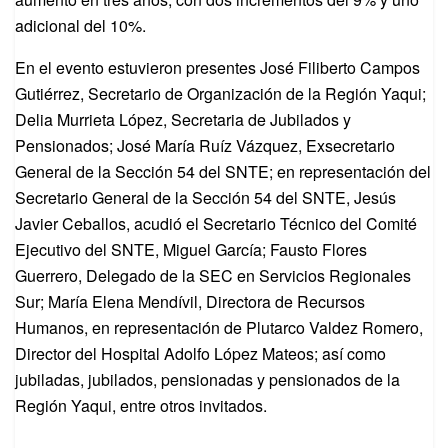
adicional del 10%.
En el evento estuvieron presentes José Filiberto Campos
Gutiérrez, Secretario de Organización de la Región Yaqui;
Delia Murrieta López, Secretaria de Jubilados y
Pensionados; José María Ruíz Vázquez, Exsecretario
General de la Sección 54 del SNTE; en representación del
Secretario General de la Sección 54 del SNTE, Jesús
Javier Ceballos, acudió el Secretario Técnico del Comité
Ejecutivo del SNTE, Miguel García; Fausto Flores
Guerrero, Delegado de la SEC en Servicios Regionales
Sur; María Elena Mendívil, Directora de Recursos
Humanos, en representación de Plutarco Valdez Romero,
Director del Hospital Adolfo López Mateos; así como
jubiladas, jubilados, pensionadas y pensionados de la
Región Yaqui, entre otros invitados.