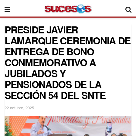
PRESIDE JAVIER
LAMARQUE CEREMONIA DE
ENTREGA DE BONO
CONMEMORATIVO A
JUBILADOS Y
PENSIONADOS DE LA
SECCIÓN 54 DEL SNTE
22 octubre, 2025