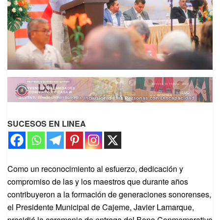
SUCESOS EN LINEA
Como un reconocimiento al esfuerzo, dedicación y
compromiso de las y los maestros que durante años
contribuyeron a la formación de generaciones sonorenses,
el Presidente Municipal de Cajeme, Javier Lamarque,
presidió la ceremonia de entrega del Bono Conmemorativo