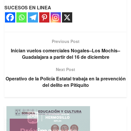
SUCESOS EN LINEA
Previous Post
Inician vuelos comerciales Nogales–Los Mochis–
Guadalajara a partir del 16 de diciembre
Next Post
Operativo de la Policía Estatal trabaja en la prevención
del delito en Pitiquito