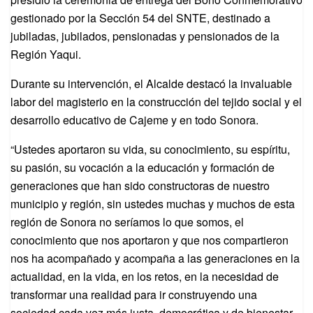
gestionado por la Sección 54 del SNTE, destinado a
jubiladas, jubilados, pensionadas y pensionados de la
Región Yaqui.
Durante su intervención, el Alcalde destacó la invaluable
labor del magisterio en la construcción del tejido social y el
desarrollo educativo de Cajeme y en todo Sonora.
“Ustedes aportaron su vida, su conocimiento, su espíritu,
su pasión, su vocación a la educación y formación de
generaciones que han sido constructoras de nuestro
municipio y región, sin ustedes muchas y muchos de esta
región de Sonora no seríamos lo que somos, el
conocimiento que nos aportaron y que nos compartieron
nos ha acompañado y acompaña a las generaciones en la
actualidad, en la vida, en los retos, en la necesidad de
transformar una realidad para ir construyendo una
sociedad cada vez más justa, democrática y de bienestar