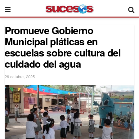
Promueve Gobierno
Municipal pláticas en
escuelas sobre cultura del
cuidado del agua
26 octubre, 2025