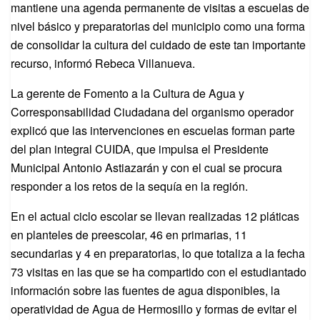
mantiene una agenda permanente de visitas a escuelas de
nivel básico y preparatorias del municipio como una forma
de consolidar la cultura del cuidado de este tan importante
recurso, informó Rebeca Villanueva.
La gerente de Fomento a la Cultura de Agua y
Corresponsabilidad Ciudadana del organismo operador
explicó que las intervenciones en escuelas forman parte
del plan integral CUIDA, que impulsa el Presidente
Municipal Antonio Astiazarán y con el cual se procura
responder a los retos de la sequía en la región.
En el actual ciclo escolar se llevan realizadas 12 pláticas
en planteles de preescolar, 46 en primarias, 11
secundarias y 4 en preparatorias, lo que totaliza a la fecha
73 visitas en las que se ha compartido con el estudiantado
información sobre las fuentes de agua disponibles, la
operatividad de Agua de Hermosillo y formas de evitar el