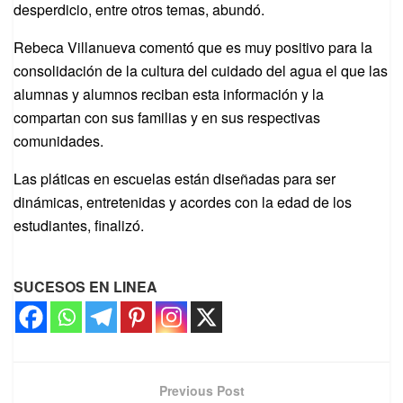
desperdicio, entre otros temas, abundó.
Rebeca Villanueva comentó que es muy positivo para la
consolidación de la cultura del cuidado del agua el que las
alumnas y alumnos reciban esta información y la
compartan con sus familias y en sus respectivas
comunidades.
Las pláticas en escuelas están diseñadas para ser
dinámicas, entretenidas y acordes con la edad de los
estudiantes, finalizó.
SUCESOS EN LINEA
Previous Post