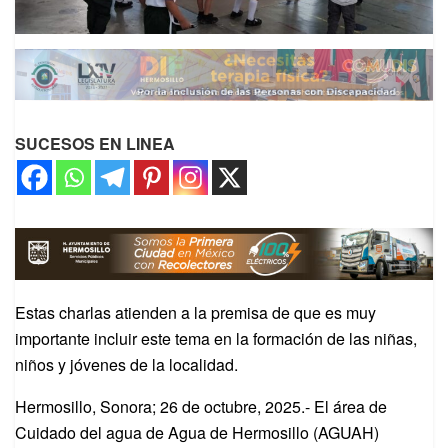
SUCESOS EN LINEA
Estas charlas atienden a la premisa de que es muy
importante incluir este tema en la formación de las niñas,
niños y jóvenes de la localidad.
Hermosillo, Sonora; 26 de octubre, 2025.- El área de
Cuidado del agua de Agua de Hermosillo (AGUAH)