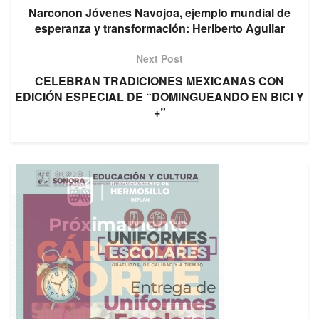
Narconon Jóvenes Navojoa, ejemplo mundial de
esperanza y transformación: Heriberto Aguilar
Next Post
CELEBRAN TRADICIONES MEXICANAS CON
EDICIÓN ESPECIAL DE “DOMINGUEANDO EN BICI Y
+”