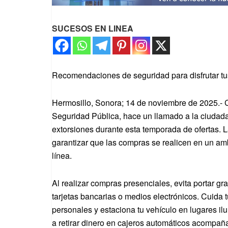
SUCESOS EN LINEA
Recomendaciones de seguridad para disfrutar tu
Hermosillo, Sonora; 14 de noviembre de 2025.- C
Seguridad Pública, hace un llamado a la ciudadan
extorsiones durante esta temporada de ofertas. 
garantizar que las compras se realicen en un am
línea.
Al realizar compras presenciales, evita portar gr
tarjetas bancarias o medios electrónicos. Cuida t
personales y estaciona tu vehículo en lugares i
a retirar dinero en cajeros automáticos acompañad