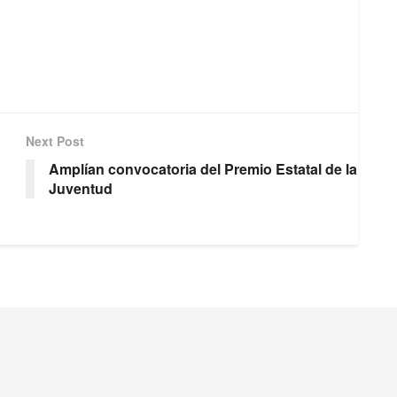
Next Post
Amplían convocatoria del Premio Estatal de la
Juventud