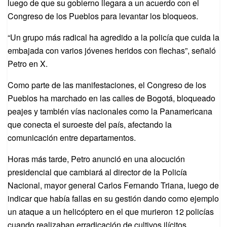
luego de que su gobierno llegara a un acuerdo con el
Congreso de los Pueblos para levantar los bloqueos.
“Un grupo más radical ha agredido a la policía que cuida la
embajada con varios jóvenes heridos con flechas”, señaló
Petro en X.
Como parte de las manifestaciones, el Congreso de los
Pueblos ha marchado en las calles de Bogotá, bloqueado
peajes y también vías nacionales como la Panamericana
que conecta el suroeste del país, afectando la
comunicación entre departamentos.
Horas más tarde, Petro anunció en una alocución
presidencial que cambiará al director de la Policía
Nacional, mayor general Carlos Fernando Triana, luego de
indicar que había fallas en su gestión dando como ejemplo
un ataque a un helicóptero en el que murieron 12 policías
cuando realizaban erradicación de cultivos ilícitos.