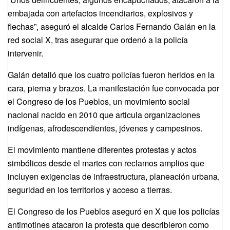
embajada con artefactos incendiarios, explosivos y
flechas”, aseguró el alcalde Carlos Fernando Galán en la
red social X, tras asegurar que ordenó a la policía
intervenir.
Galán detalló que los cuatro policías fueron heridos en la
cara, pierna y brazos. La manifestación fue convocada por
el Congreso de los Pueblos, un movimiento social
nacional nacido en 2010 que articula organizaciones
indígenas, afrodescendientes, jóvenes y campesinos.
El movimiento mantiene diferentes protestas y actos
simbólicos desde el martes con reclamos amplios que
incluyen exigencias de infraestructura, planeación urbana,
seguridad en los territorios y acceso a tierras.
El Congreso de los Pueblos aseguró en X que los policías
antimotines atacaron la protesta que describieron como