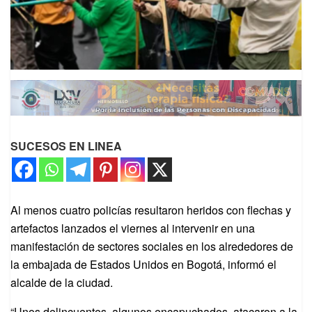
SUCESOS EN LINEA
Al menos cuatro policías resultaron heridos con flechas y
artefactos lanzados el viernes al intervenir en una
manifestación de sectores sociales en los alrededores de
la embajada de Estados Unidos en Bogotá, informó el
alcalde de la ciudad.
“Unos delincuentes, algunos encapuchados, atacaron a la