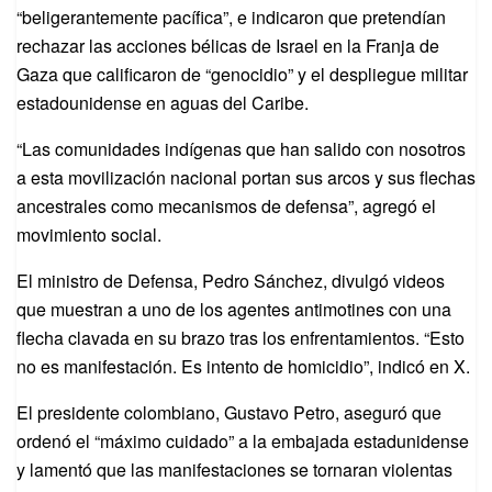
“beligerantemente pacífica”, e indicaron que pretendían
rechazar las acciones bélicas de Israel en la Franja de
Gaza que calificaron de “genocidio” y el despliegue militar
estadounidense en aguas del Caribe.
“Las comunidades indígenas que han salido con nosotros
a esta movilización nacional portan sus arcos y sus flechas
ancestrales como mecanismos de defensa”, agregó el
movimiento social.
El ministro de Defensa, Pedro Sánchez, divulgó videos
que muestran a uno de los agentes antimotines con una
flecha clavada en su brazo tras los enfrentamientos. “Esto
no es manifestación. Es intento de homicidio”, indicó en X.
El presidente colombiano, Gustavo Petro, aseguró que
ordenó el “máximo cuidado” a la embajada estadunidense
y lamentó que las manifestaciones se tornaran violentas