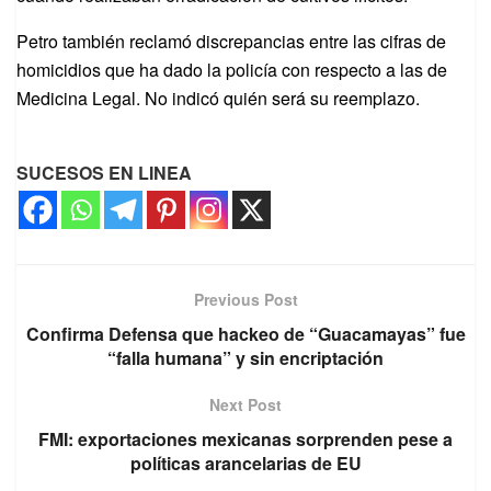
Petro también reclamó discrepancias entre las cifras de
homicidios que ha dado la policía con respecto a las de
Medicina Legal. No indicó quién será su reemplazo.
SUCESOS EN LINEA
Previous Post
Confirma Defensa que hackeo de “Guacamayas” fue
“falla humana” y sin encriptación
Next Post
FMI: exportaciones mexicanas sorprenden pese a
políticas arancelarias de EU