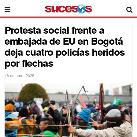
Protesta social frente a
embajada de EU en Bogotá
deja cuatro policías heridos
por flechas
18 octubre, 2025