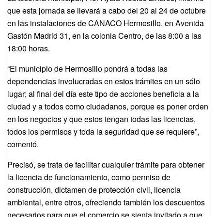
que esta jornada se llevará a cabo del 20 al 24 de octubre
en las instalaciones de CANACO Hermosillo, en Avenida
Gastón Madrid 31, en la colonia Centro, de las 8:00 a las
18:00 horas.
“El municipio de Hermosillo pondrá a todas las
dependencias involucradas en estos trámites en un sólo
lugar; al final del día este tipo de acciones beneficia a la
ciudad y a todos como ciudadanos, porque es poner orden
en los negocios y que estos tengan todas las licencias,
todos los permisos y toda la seguridad que se requiere”,
comentó.
Precisó, se trata de facilitar cualquier trámite para obtener
la licencia de funcionamiento, como permiso de
construcción, dictamen de protección civil, licencia
ambiental, entre otros, ofreciendo también los descuentos
necesarios para que el comercio se sienta invitado a que