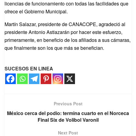
licencias de funcionamiento con todas las facilidades que
ofrece el Gobierno Municipal.
Martín Salazar, presidente de CANACOPE, agradeció al
presidente Antonio Astiazarán por hacer este esfuerzo,
primeramente, en beneficio de los afiliados a sus cámaras,
que finalmente son los que más se benefician.
SUCESOS EN LINEA
Previous Post
México cerca del podio: termina cuarto en el Norceca
Final Six de Volibol Varonil
Next Post