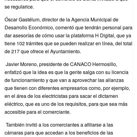
se regularice.
Óscar Gastélum, director de la Agencia Municipal de
Desarrollo Económico, comentó que tendrán personal para
dar asesorías de cómo usar la plataforma H Digital, que ya
tiene 102 trámites que se pueden realizar en línea, del total
de 217 que ofrece el Ayuntamiento.
Javier Moreno, presidente de CANACO Hermosillo,
enfatizó que la idea es que la gente salga con su licencia
de funcionamiento y que van a aprovechar las alianzas
que tienen con diferentes empresarios como, por ejemplo,
en el área de los electricistas para sacar el dictamen
eléctrico, que es uno de los requisitos, para que sea más
accesible para el comerciante.
También invitó a los comerciantes a afiliarse a las
cámaras para que accedan a los beneficios de las