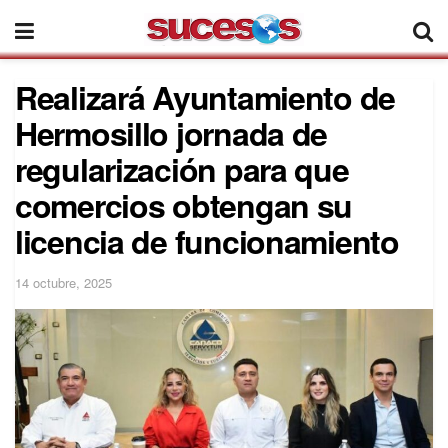
Realizará Ayuntamiento de
Hermosillo jornada de
regularización para que
comercios obtengan su
licencia de funcionamiento
14 octubre, 2025