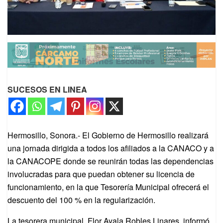
SUCESOS EN LINEA
Hermosillo, Sonora.-
El Gobierno de Hermosillo realizará
una jornada dirigida a todos los afiliados a la CANACO y a
la CANACOPE donde se reunirán todas las dependencias
involucradas para que puedan obtener su licencia de
funcionamiento, en la que Tesorería Municipal ofrecerá el
descuento del 100 % en la regularización.
La tesorera municipal, Flor Ayala Robles Linares, informó