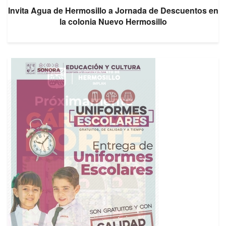
Invita Agua de Hermosillo a Jornada de Descuentos en
la colonia Nuevo Hermosillo