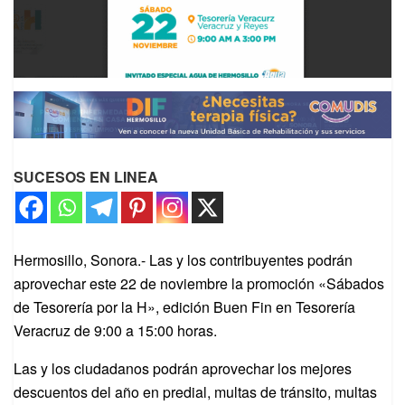
SUCESOS EN LINEA
Hermosillo, Sonora.- Las y los contribuyentes podrán
aprovechar este 22 de noviembre la promoción «Sábados
de Tesorería por la H», edición Buen Fin en Tesorería
Veracruz de 9:00 a 15:00 horas.
Las y los ciudadanos podrán aprovechar los mejores
descuentos del año en predial, multas de tránsito, multas