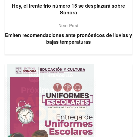
Hoy, el frente frío número 15 se desplazará sobre
Sonora
Next Post
Emiten recomendaciones ante pronósticos de lluvias y
bajas temperaturas