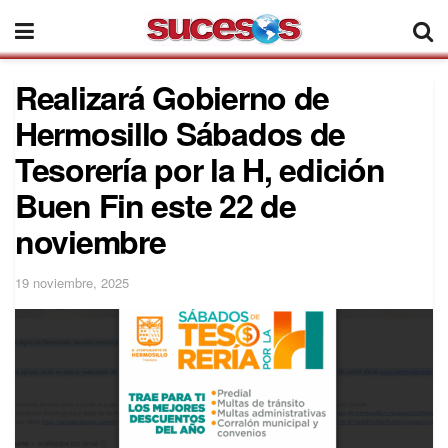
Realizará Gobierno de
Hermosillo Sábados de
Tesorería por la H, edición
Buen Fin este 22 de
noviembre
19 noviembre, 2025