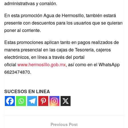
administrativas y corralón.
En esta promoción Agua de Hermosillo, también estará
presente con descuentos para los usuarios que se quieran
poner al corriente.
Estas promociones aplican tanto en pagos realizados de
manera presencial en las cajas de Tesorería, cajeros
electrónicos, en línea a través del portal
oficial
www.hermosillo.gob.mx
, así como en el WhatsApp
6623474870.
SUCESOS EN LINEA
Previous Post