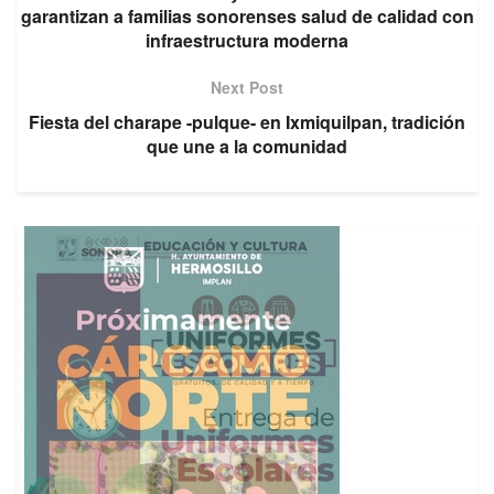
garantizan a familias sonorenses salud de calidad con
infraestructura moderna
Next Post
Fiesta del charape -pulque- en Ixmiquilpan, tradición
que une a la comunidad