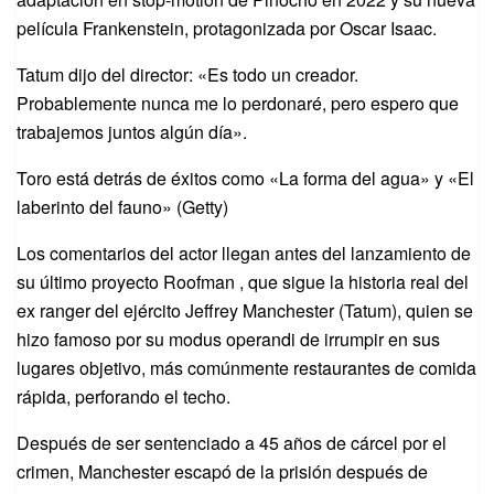
película Frankenstein, protagonizada por Oscar Isaac.
Tatum dijo del director: «Es todo un creador.
Probablemente nunca me lo perdonaré, pero espero que
trabajemos juntos algún día».
Toro está detrás de éxitos como «La forma del agua» y «El
laberinto del fauno» (Getty)
Los comentarios del actor llegan antes del lanzamiento de
su último proyecto Roofman , que sigue la historia real del
ex ranger del ejército Jeffrey Manchester (Tatum), quien se
hizo famoso por su modus operandi de irrumpir en sus
lugares objetivo, más comúnmente restaurantes de comida
rápida, perforando el techo.
Después de ser sentenciado a 45 años de cárcel por el
crimen, Manchester escapó de la prisión después de