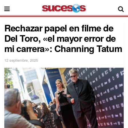
Rechazar papel en filme de
Del Toro, «el mayor error de
mi carrera»: Channing Tatum
12 septiembre, 2025