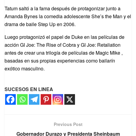
Tatum saltó a la fama después de protagonizar junto a
Amanda Bynes la comedia adolescente She’s the Man y el
drama de baile Step Up en 2006.
Luego protagonizó el papel de Duke en las películas de
acción GI Joe: The Rise of Cobra y GI Joe: Retaliation
antes de crear una trilogía de películas de Magic Mike ,
basadas en sus propias experiencias como bailarín
exótico masculino.
SUCESOS EN LINEA
Previous Post
Gobernador Durazo y Presidenta Sheinbaum