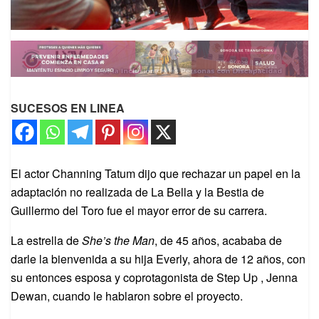
SUCESOS EN LINEA
El actor Channing Tatum dijo que rechazar un papel en la
adaptación no realizada de La Bella y la Bestia de
Guillermo del Toro fue el mayor error de su carrera.
La estrella de
She’s the Man
, de 45 años, acababa de
darle la bienvenida a su hija Everly, ahora de 12 años, con
su entonces esposa y coprotagonista de Step Up , Jenna
Dewan, cuando le hablaron sobre el proyecto.