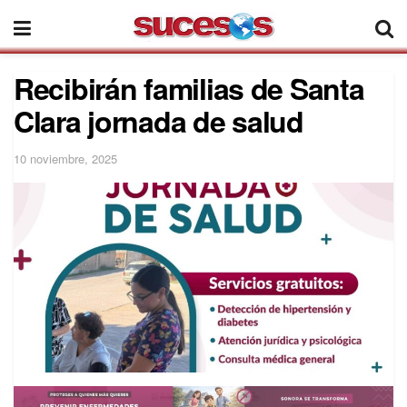
Recibirán familias de Santa
Clara jornada de salud
10 noviembre, 2025