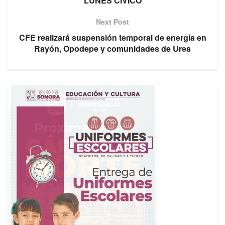
LUNES CÍVICO
Next Post
CFE realizará suspensión temporal de energía en
Rayón, Opodepe y comunidades de Ures