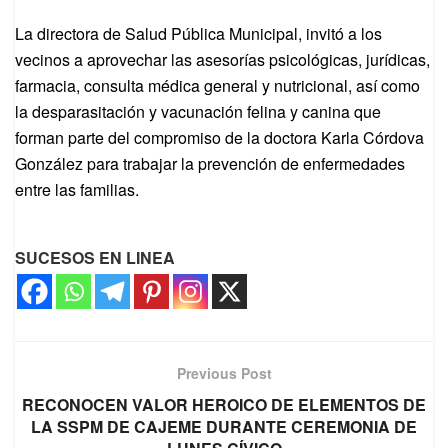
La directora de Salud Pública Municipal, invitó a los
vecinos a aprovechar las asesorías psicológicas, jurídicas,
farmacia, consulta médica general y nutricional, así como
la desparasitación y vacunación felina y canina que
forman parte del compromiso de la doctora Karla Córdova
González para trabajar la prevención de enfermedades
entre las familias.
SUCESOS EN LINEA
Previous Post
RECONOCEN VALOR HEROICO DE ELEMENTOS DE
LA SSPM DE CAJEME DURANTE CEREMONIA DE