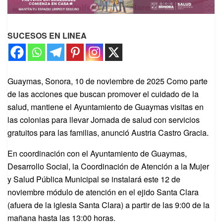
SUCESOS EN LINEA
Guaymas, Sonora, 10 de noviembre de 2025 Como parte
de las acciones que buscan promover el cuidado de la
salud, mantiene el Ayuntamiento de Guaymas visitas en
las colonias para llevar Jornada de salud con servicios
gratuitos para las familias, anunció Austria Castro Gracia.
En coordinación con el Ayuntamiento de Guaymas,
Desarrollo Social, la Coordinación de Atención a la Mujer
y Salud Pública Municipal se instalará este 12 de
noviembre módulo de atención en el ejido Santa Clara
(afuera de la iglesia Santa Clara) a partir de las 9:00 de la
mañana hasta las 13:00 horas.