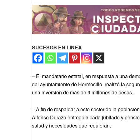
SUCESOS EN LINEA
– El mandatario estatal, en respuesta a una dem
del ayuntamiento de Hermosillo, realizó la seg
una inversión de más de 9 millones de pesos.
– A fin de respaldar a este sector de la població
Alfonso Durazo entregó a cada jubilado y pensio
salud y necesidades que requieran.