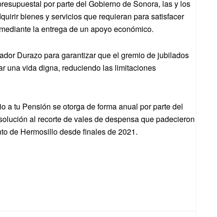
esupuestal por parte del Gobierno de Sonora, las y los
uirir bienes y servicios que requieran para satisfacer
, mediante la entrega de un apoyo económico.
ador Durazo para garantizar que el gremio de jubilados
ar una vida digna, reduciendo las limitaciones
 a tu Pensión se otorga de forma anual por parte del
solución al recorte de vales de despensa que padecieron
nto de Hermosillo desde finales de 2021.