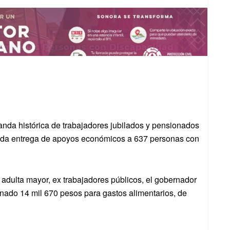
anda histórica de trabajadores jubilados y pensionados
unda entrega de apoyos económicos a 637 personas con
n adulta mayor, ex trabajadores públicos, el gobernador
nado 14 mil 670 pesos para gastos alimentarios, de