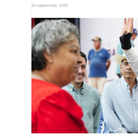
24 septiembre, 2025