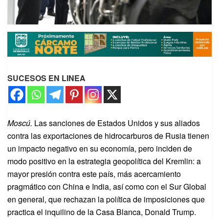
SUCESOS EN LINEA
Moscú.
Las sanciones de Estados Unidos y sus aliados
contra las exportaciones de hidrocarburos de Rusia tienen
un impacto negativo en su economía, pero inciden de
modo positivo en la estrategia geopolítica del Kremlin: a
mayor presión contra este país, más acercamiento
pragmático con China e India, así como con el Sur Global
en general, que rechazan la política de imposiciones que
practica el inquilino de la Casa Blanca, Donald Trump.