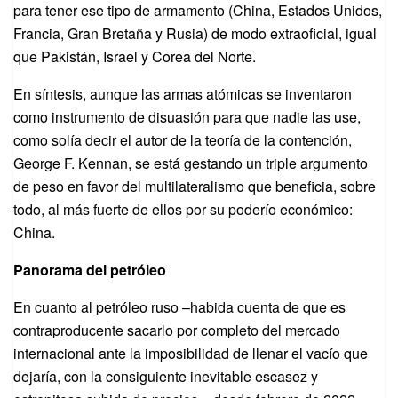
para tener ese tipo de armamento (China, Estados Unidos,
Francia, Gran Bretaña y Rusia) de modo extraoficial, igual
que Pakistán, Israel y Corea del Norte.
En síntesis, aunque las armas atómicas se inventaron
como instrumento de disuasión para que nadie las use,
como solía decir el autor de la teoría de la contención,
George F. Kennan, se está gestando un triple argumento
de peso en favor del multilateralismo que beneficia, sobre
todo, al más fuerte de ellos por su poderío económico:
China.
Panorama del petróleo
En cuanto al petróleo ruso –habida cuenta de que es
contraproducente sacarlo por completo del mercado
internacional ante la imposibilidad de llenar el vacío que
dejaría, con la consiguiente inevitable escasez y