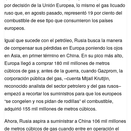
por decisión de la Unión Europea, lo mismo el gas licuado
ruso que, en agosto pasado, representó 19 por ciento del
combustible de ese tipo que consumieron los países
europeos.
Igual que sucede con el petróleo, Rusia busca la manera
de compensar sus pérdidas en Europa poniendo los ojos
en Asia, en primer término en China. En su pico más alto,
Europa llegó a comprar 180 mil millones de metros
cúbicos de gas y, antes de la guerra, cuando Gazprom, la
corporación pública del gas, –cuenta Mijail Krutijin,
reconocido analista del sector petrolero y del gas rusos–
empezó a recortar los suministros para que los europeos
“se congelen y nos pidan de rodillas” el combustible,
adquirió 155 mil millones de metros cúbicos.
Ahora, Rusia aspira a suministrar a China 106 mil millones
de metros cúbicos de gas cuando entre en operación el