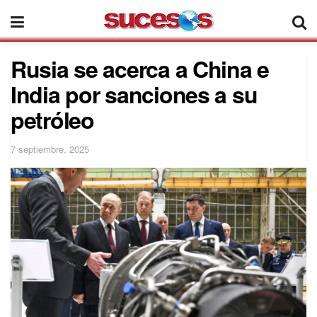
Rusia se acerca a China e
India por sanciones a su
petróleo
7 septiembre, 2025