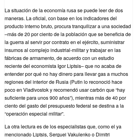
La situación de la economía rusa se puede leer de dos
maneras. La oficial, con base en los indicadores del
producto interno bruto, procura tranquilizar a una sociedad
–más de 20 por ciento de la población que se beneficia de
la guerra al servir por contrato en el ejército, suministrar
insumos al complejo industrial-militar y trabajar en las
fábricas de armamento, de acuerdo con un estudio
reciente del economista Igor Liptsis– que no acaba de
entender por qué no hay dinero para llevar gas a muchos
regiones del interior de Rusia (Putin lo reconoció hace
poco en Vladivostok y recomendó usar carbón que “hay
suficiente para unos 900 años”), mientras más de 40 por
ciento del gasto del presupuesto federal se destina a la
“operación especial militar”.
La otra lectura es de los especialistas que, como el ya
mencionado Liptsis, Serguei Vakulenko o Dimitri