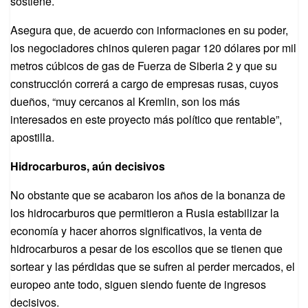
sostiene.
Asegura que, de acuerdo con informaciones en su poder,
los negociadores chinos quieren pagar 120 dólares por mil
metros cúbicos de gas de Fuerza de Siberia 2 y que su
construcción correrá a cargo de empresas rusas, cuyos
dueños, “muy cercanos al Kremlin, son los más
interesados en este proyecto más político que rentable”,
apostilla.
Hidrocarburos, aún decisivos
No obstante que se acabaron los años de la bonanza de
los hidrocarburos que permitieron a Rusia estabilizar la
economía y hacer ahorros significativos, la venta de
hidrocarburos a pesar de los escollos que se tienen que
sortear y las pérdidas que se sufren al perder mercados, el
europeo ante todo, siguen siendo fuente de ingresos
decisivos.