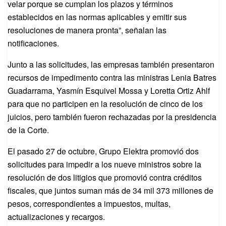
velar porque se cumplan los plazos y términos
establecidos en las normas aplicables y emitir sus
resoluciones de manera pronta”, señalan las
notificaciones.
Junto a las solicitudes, las empresas también presentaron
recursos de impedimento contra las ministras Lenia Batres
Guadarrama, Yasmín Esquivel Mossa y Loretta Ortiz Ahlf
para que no participen en la resolución de cinco de los
juicios, pero también fueron rechazadas por la presidencia
de la Corte.
El pasado 27 de octubre, Grupo Elektra promovió dos
solicitudes para impedir a los nueve ministros sobre la
resolución de dos litigios que promovió contra créditos
fiscales, que juntos suman más de 34 mil 373 millones de
pesos, correspondientes a impuestos, multas,
actualizaciones y recargos.