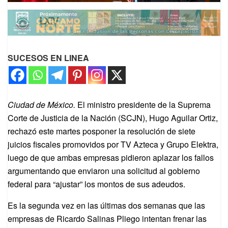
SUCESOS EN LINEA
Ciudad de México.
El ministro presidente de la Suprema
Corte de Justicia de la Nación (SCJN), Hugo Aguilar Ortiz,
rechazó este martes posponer la resolución de siete
juicios fiscales promovidos por TV Azteca y Grupo Elektra,
luego de que ambas empresas pidieron aplazar los fallos
argumentando que enviaron una solicitud al gobierno
federal para “ajustar” los montos de sus adeudos.
Es la segunda vez en las últimas dos semanas que las
empresas de Ricardo Salinas Pliego intentan frenar las