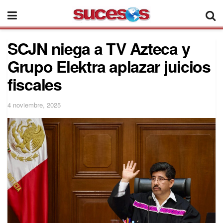
SCJN niega a TV Azteca y
Grupo Elektra aplazar juicios
fiscales
4 noviembre, 2025