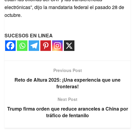
electrónicas”, dijo la mandataria federal el pasado 28 de
octubre.
SUCESOS EN LINEA
Previous Post
Reto de Altura 2025: ¡Una experiencia que une
fronteras!
Next Post
Trump firma orden que reduce aranceles a China por
tráfico de fentanilo