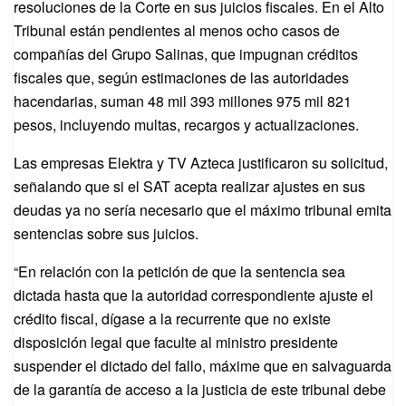
resoluciones de la Corte en sus juicios fiscales. En el Alto
Tribunal están pendientes al menos ocho casos de
compañías del Grupo Salinas, que impugnan créditos
fiscales que, según estimaciones de las autoridades
hacendarias, suman 48 mil 393 millones 975 mil 821
pesos, incluyendo multas, recargos y actualizaciones.
Las empresas Elektra y TV Azteca justificaron su solicitud,
señalando que si el SAT acepta realizar ajustes en sus
deudas ya no sería necesario que el máximo tribunal emita
sentencias sobre sus juicios.
“En relación con la petición de que la sentencia sea
dictada hasta que la autoridad correspondiente ajuste el
crédito fiscal, dígase a la recurrente que no existe
disposición legal que faculte al ministro presidente
suspender el dictado del fallo, máxime que en salvaguarda
de la garantía de acceso a la justicia de este tribunal debe