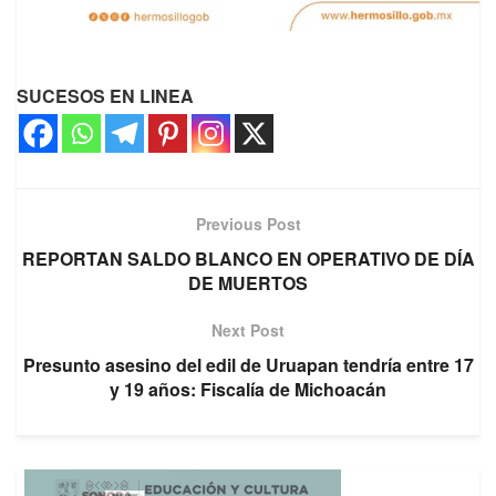
SUCESOS EN LINEA
Previous Post
REPORTAN SALDO BLANCO EN OPERATIVO DE DÍA
DE MUERTOS
Next Post
Presunto asesino del edil de Uruapan tendría entre 17
y 19 años: Fiscalía de Michoacán