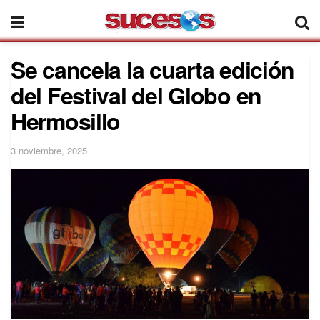
Se cancela la cuarta edición
del Festival del Globo en
Hermosillo
3 noviembre, 2025