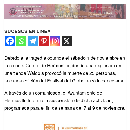
SUCESOS EN LINEA
Debido a la tragedia ocurrida el sábado 1 de noviembre en
la colonia Centro de Hermosillo, donde una explosión en
una tienda Waldo’s provocó la muerte de 23 personas,
la cuarta edición del Festival del Globo ha sido cancelada.
A través de un comunicado, el Ayuntamiento de
Hermosillo informó la suspensión de dicha actividad,
programada para el fin de semana del 7 al 9 de noviembre.