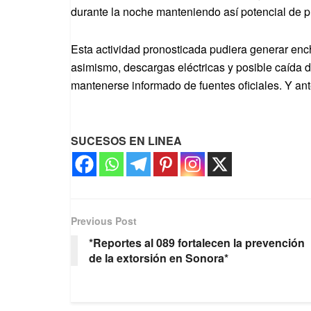
durante la noche manteniendo así potencial de p
Esta actividad pronosticada pudiera generar enc
asimismo, descargas eléctricas y posible caída 
mantenerse informado de fuentes oficiales. Y ant
SUCESOS EN LINEA
Previous Post
*Reportes al 089 fortalecen la prevención
de la extorsión en Sonora*