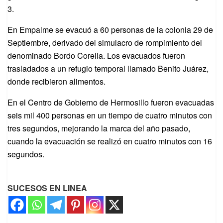
3.
En Empalme se evacuó a 60 personas de la colonia 29 de
Septiembre, derivado del simulacro de rompimiento del
denominado Bordo Corella. Los evacuados fueron
trasladados a un refugio temporal llamado Benito Juárez,
donde recibieron alimentos.
En el Centro de Gobierno de Hermosillo fueron evacuadas
seis mil 400 personas en un tiempo de cuatro minutos con
tres segundos, mejorando la marca del año pasado,
cuando la evacuación se realizó en cuatro minutos con 16
segundos.
SUCESOS EN LINEA