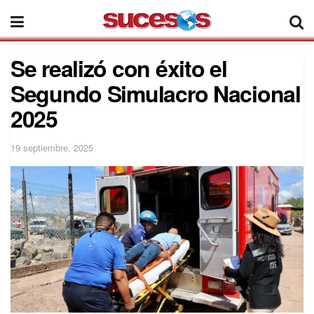
Se realizó con éxito el
Segundo Simulacro Nacional
2025
19 septiembre, 2025