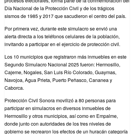
procesos electorales, forma parte de la conmemoración del
Día Nacional de la Protección Civil y de los trágicos
sismos de 1985 y 2017 que sacudieron el centro del país.
Por primera vez, durante este simulacro se envió una
alerta directa a los teléfonos celulares de la población,
invitando a participar en el ejercicio de protección civil.
Los 10 municipios que registraron más inmuebles en este
Segundo Simulacro Nacional 2025 fueron: Hermosillo,
Cajeme, Nogales, San Luis Río Colorado, Guaymas,
Navojoa, Agua Prieta, Puerto Peñasco, Cananea y
Caborca.
Protección Civil Sonora movilizó a 80 personas para
participar en simulacros en diversos inmuebles de
Hermosillo y otros municipios, así como en Empalme,
donde junto con autoridades de los tres niveles de
gobierno se recrearon los efectos de un huracán categoría