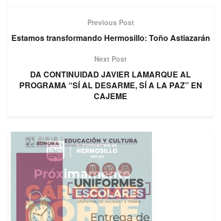
Previous Post
Estamos transformando Hermosillo: Toño Astiazarán
Next Post
DA CONTINUIDAD JAVIER LAMARQUE AL
PROGRAMA “SÍ AL DESARME, SÍ A LA PAZ” EN
CAJEME