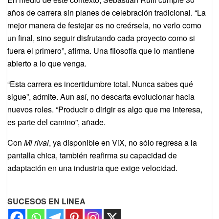
años de carrera sin planes de celebración tradicional. “La
mejor manera de festejar es no creérsela, no verlo como
un final, sino seguir disfrutando cada proyecto como si
fuera el primero”, afirma. Una filosofía que lo mantiene
abierto a lo que venga.
“Esta carrera es incertidumbre total. Nunca sabes qué
sigue”, admite. Aun así, no descarta evolucionar hacia
nuevos roles. “Producir o dirigir es algo que me interesa,
es parte del camino”, añade.
Con
Mi rival
, ya disponible en ViX, no sólo regresa a la
pantalla chica, también reafirma su capacidad de
adaptación en una industria que exige velocidad.
SUCESOS EN LINEA