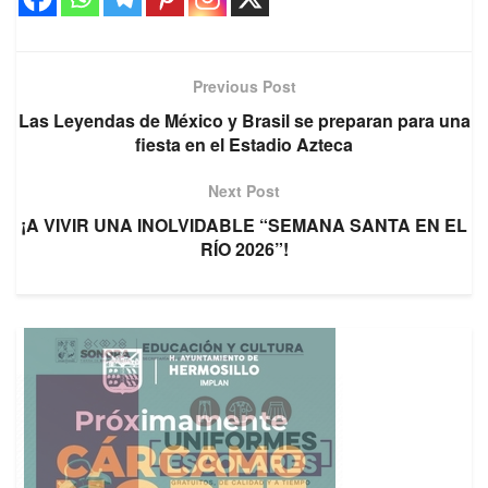
Previous Post
Las Leyendas de México y Brasil se preparan para una
fiesta en el Estadio Azteca
Next Post
¡A VIVIR UNA INOLVIDABLE “SEMANA SANTA EN EL
RÍO 2026”!