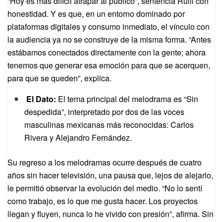
“Hoy es más difícil atrapar al público”, sentencia Rulli con
honestidad. Y es que, en un entorno dominado por
plataformas digitales y consumo inmediato, el vínculo con
la audiencia ya no se construye de la misma forma. “Antes
estábamos conectados directamente con la gente; ahora
tenemos que generar esa emoción para que se acerquen,
para que se queden”, explica.
El Dato:
El tema principal del melodrama es “Sin
despedida”, interpretado por dos de las voces
masculinas mexicanas más reconocidas: Carlos
Rivera y Alejandro Fernández.
Su regreso a los melodramas ocurre después de cuatro
años sin hacer televisión, una pausa que, lejos de alejarlo,
le permitió observar la evolución del medio. “No lo sentí
como trabajo, es lo que me gusta hacer. Los proyectos
llegan y fluyen, nunca lo he vivido con presión”, afirma. Sin