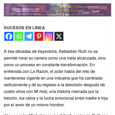
SUCESOS EN LINEA
A tres décadas de trayectoria, Sebastián Rulli no se
permite mirar su carrera como una meta alcanzada, sino
como un proceso en constante transformación. En
entrevista con
La Razón,
el actor habla del reto de
mantenerse vigente en una industria que ha cambiado
radicalmente y de su regreso a la televisión después de
cuatro años con
Mi rival,
una historia marcada por la
traición, los celos y la lucha emocional entre madre e hija
por el amor de un mismo hombre.