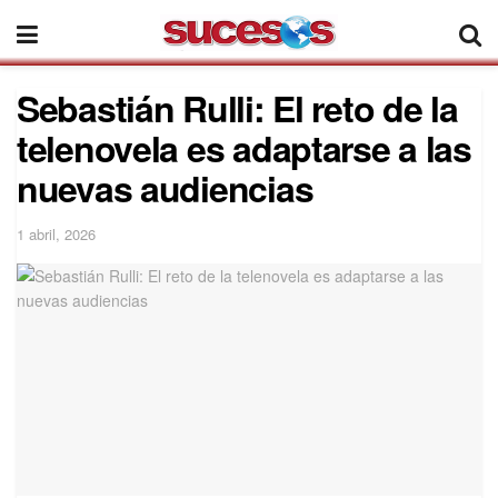
Sebastián Rulli: El reto de la
telenovela es adaptarse a las
nuevas audiencias
1 abril, 2026