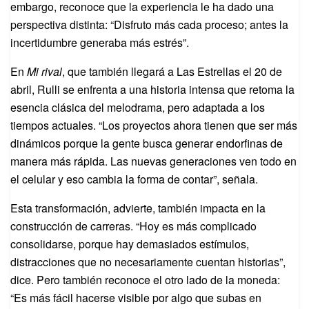
embargo, reconoce que la experiencia le ha dado una
perspectiva distinta: “Disfruto más cada proceso; antes la
incertidumbre generaba más estrés”.
En
Mi rival
, que también llegará a Las Estrellas el 20 de
abril, Rulli se enfrenta a una historia intensa que retoma la
esencia clásica del melodrama, pero adaptada a los
tiempos actuales. “Los proyectos ahora tienen que ser más
dinámicos porque la gente busca generar endorfinas de
manera más rápida. Las nuevas generaciones ven todo en
el celular y eso cambia la forma de contar”, señala.
Esta transformación, advierte, también impacta en la
construcción de carreras. “Hoy es más complicado
consolidarse, porque hay demasiados estímulos,
distracciones que no necesariamente cuentan historias”,
dice. Pero también reconoce el otro lado de la moneda:
“Es más fácil hacerse visible por algo que subas en