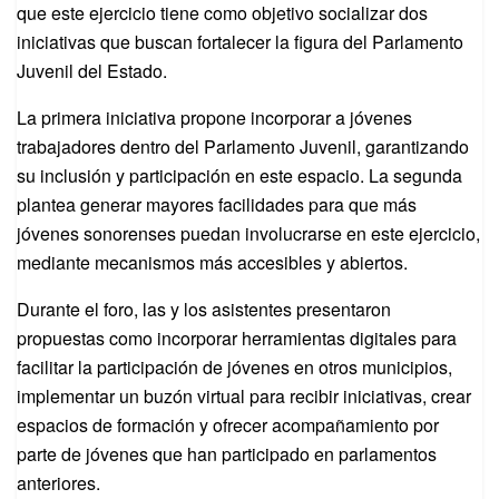
que este ejercicio tiene como objetivo socializar dos
iniciativas que buscan fortalecer la figura del Parlamento
Juvenil del Estado.
La primera iniciativa propone incorporar a jóvenes
trabajadores dentro del Parlamento Juvenil, garantizando
su inclusión y participación en este espacio. La segunda
plantea generar mayores facilidades para que más
jóvenes sonorenses puedan involucrarse en este ejercicio,
mediante mecanismos más accesibles y abiertos.
Durante el foro, las y los asistentes presentaron
propuestas como incorporar herramientas digitales para
facilitar la participación de jóvenes en otros municipios,
implementar un buzón virtual para recibir iniciativas, crear
espacios de formación y ofrecer acompañamiento por
parte de jóvenes que han participado en parlamentos
anteriores.