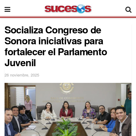
Socializa Congreso de
Sonora iniciativas para
fortalecer el Parlamento
Juvenil
26 noviembre, 2025