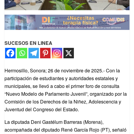
SUCESOS EN LINEA
Hermosillo, Sonora; 26 de noviembre de 2025.- Con la
participación de estudiantes y autoridades estatales y
municipales, se llevó a cabo el primer foro de consulta
“Nuevo Modelo de Parlamento Juvenil”, organizado por la
Comisión de los Derechos de la Niñez, Adolescencia y
Juventud del Congreso del Estado.
La diputada Deni Gastélum Barreras (Morena),
acompañada del diputado René García Rojo (PT), señaló