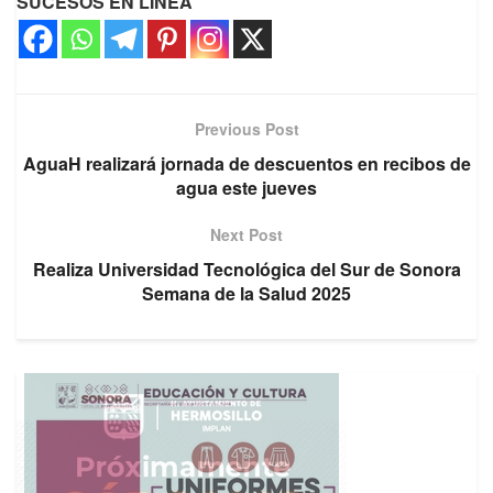
SUCESOS EN LINEA
Previous Post
AguaH realizará jornada de descuentos en recibos de
agua este jueves
Next Post
Realiza Universidad Tecnológica del Sur de Sonora
Semana de la Salud 2025