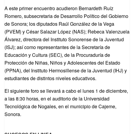
A este primer encuentro acudieron Bernardeth Ruíz
Romero, subsecretaria de Desarrollo Político del Gobierno
de Sonora; los diputados Raúl González de la Vega
(PVEM) y César Salazar López (NAS); Rebeca Valenzuela
Álvarez, directora del Instituto Sonorense de la Juventud
(ISJ); así como representantes de la Secretaría de
Educación y Cultura (SEC), de la Procuraduría de
Protección de Niñas, Niños y Adolescentes del Estado
(PPNA), del Instituto Hermosillense de la Juventud (IHJ) y
estudiantes de distintos niveles educativos.
El siguiente foro se llevará a cabo el lunes 1 de diciembre,
a las 8:30 horas, en el auditorio de la Universidad
Tecnológica de Nogales, en el municipio de Cajeme,
Sonora.