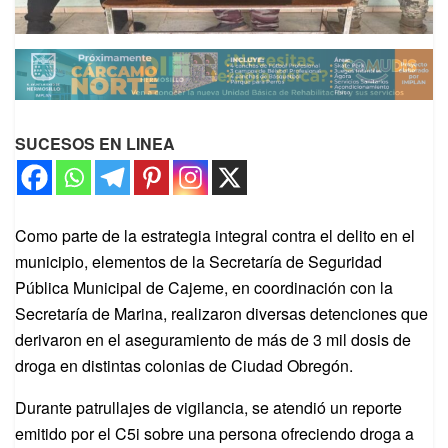
SUCESOS EN LINEA
Como parte de la estrategia integral contra el delito en el
municipio, elementos de la Secretaría de Seguridad
Pública Municipal de Cajeme, en coordinación con la
Secretaría de Marina, realizaron diversas detenciones que
derivaron en el aseguramiento de más de 3 mil dosis de
droga en distintas colonias de Ciudad Obregón.
Durante patrullajes de vigilancia, se atendió un reporte
emitido por el C5i sobre una persona ofreciendo droga a