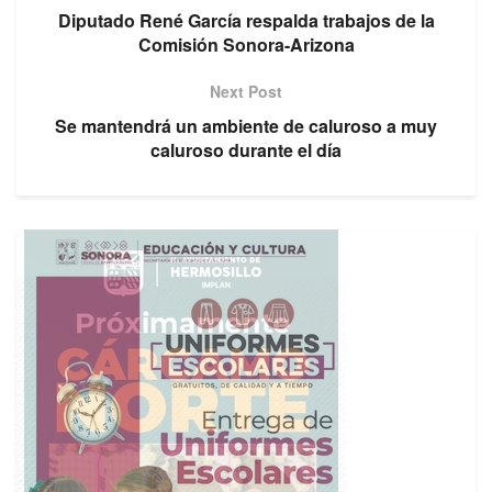
Diputado René García respalda trabajos de la
Comisión Sonora-Arizona
Next Post
Se mantendrá un ambiente de caluroso a muy
caluroso durante el día