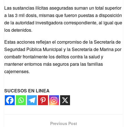
Las sustancias ilícitas aseguradas suman un total superior
a las 3 mil dosis, mismas que fueron puestas a disposición
de la autoridad investigadora correspondiente, al igual que
los detenidos.
Estas acciones reflejan el compromiso de la Secretaría de
Seguridad Pública Municipal y la Secretaría de Marina por
combatir frontalmente los delitos contra la salud y
mantener entornos más seguros para las familias
cajemenses.
SUCESOS EN LINEA
Previous Post