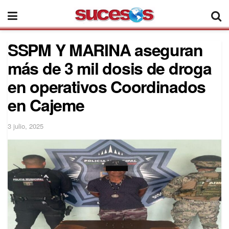
SSPM Y MARINA aseguran
más de 3 mil dosis de droga
en operativos Coordinados
en Cajeme
3 julio, 2025