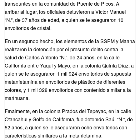
transeúntes en la comunidad de Puente de Picos. Al
arribar al lugar, los oficiales detuvieron a Víctor Manuel
“N.”, de 37 años de edad, a quien se le aseguraron 10
envoltorios de cristal.
En un segundo hecho, los elementos de la SSPM y Marina
realizaron la detención por el presunto delito contra la
salud de Carlos Antonio “N.”, de 24 años, en la calle
California entre Yaqui y Mayo, en la colonia Quinta Díaz, a
quien se le aseguraron 1 mil 924 envoltorios de supuesta
metanfetamina en envoltorios de plástico de diferentes
colores, y 1 mil 328 envoltorios con contenido similar a la
marihuana.
Finalmente, en la colonia Prados del Tepeyac, en la calle
Otancahui y Golfo de California, fue detenido Saúl “N.”, de
52 años, a quien se le aseguraron ocho envoltorios con
características similares a la metanfetamina.