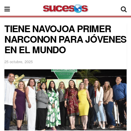
TIENE NAVOJOA PRIMER
NARCONON PARA JÓVENES
EN EL MUNDO
25 octubre, 2025