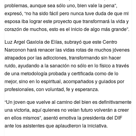
problemas, aunque sea sólo uno, bien vale la pena”,
expresó, “no ha sido fácil pero nunca tuve duda de que mi
esposa iba lograr este proyecto que transformará la vida y
corazón de muchos, esto es el inicio de algo más grande”.
Luz Argel Gaxiola de Elías, subrayó que este Centro
Narconon hará renacer las vidas rotas de muchos jóvenes
atrapados por las adicciones, transformando sin hacer
ruido, ayudando a la sanación no sólo en lo físico a través
de una metodología probada y certificada como de lo
mejor, sino en lo espiritual, acompañados y guiados por
profesionales, con voluntad, fe y esperanza.
“Un joven que vuelve al camino del bien es definitivamente
una victoria, aquí quienes no veían futuro volverán a creer
en ellos mismos”, asentó emotiva la presidenta del DIF
ante los asistentes que aplaudieron la iniciativa.