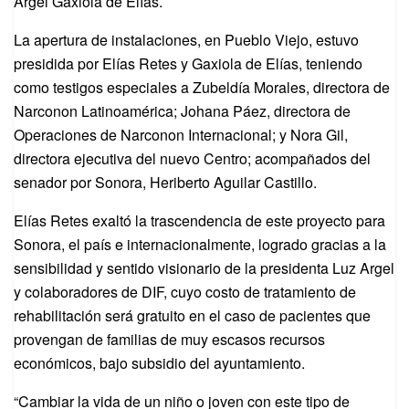
Argel Gaxiola de Elías.
La apertura de instalaciones, en Pueblo Viejo, estuvo
presidida por Elías Retes y Gaxiola de Elías, teniendo
como testigos especiales a Zubeldía Morales, directora de
Narconon Latinoamérica; Johana Páez, directora de
Operaciones de Narconon Internacional; y Nora Gil,
directora ejecutiva del nuevo Centro; acompañados del
senador por Sonora, Heriberto Aguilar Castillo.
Elías Retes exaltó la trascendencia de este proyecto para
Sonora, el país e internacionalmente, logrado gracias a la
sensibilidad y sentido visionario de la presidenta Luz Argel
y colaboradores de DIF, cuyo costo de tratamiento de
rehabilitación será gratuito en el caso de pacientes que
provengan de familias de muy escasos recursos
económicos, bajo subsidio del ayuntamiento.
“Cambiar la vida de un niño o joven con este tipo de