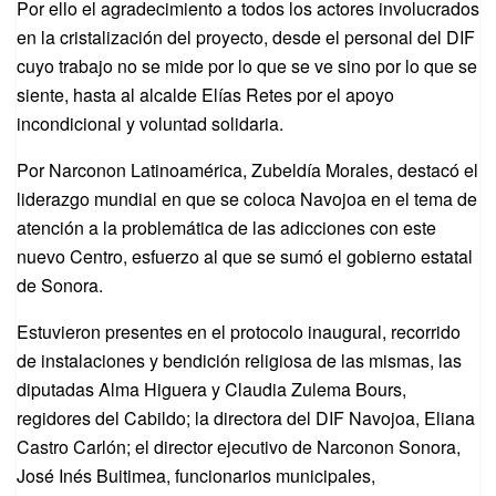
Por ello el agradecimiento a todos los actores involucrados
en la cristalización del proyecto, desde el personal del DIF
cuyo trabajo no se mide por lo que se ve sino por lo que se
siente, hasta al alcalde Elías Retes por el apoyo
incondicional y voluntad solidaria.
Por Narconon Latinoamérica, Zubeldía Morales, destacó el
liderazgo mundial en que se coloca Navojoa en el tema de
atención a la problemática de las adicciones con este
nuevo Centro, esfuerzo al que se sumó el gobierno estatal
de Sonora.
Estuvieron presentes en el protocolo inaugural, recorrido
de instalaciones y bendición religiosa de las mismas, las
diputadas Alma Higuera y Claudia Zulema Bours,
regidores del Cabildo; la directora del DIF Navojoa, Eliana
Castro Carlón; el director ejecutivo de Narconon Sonora,
José Inés Buitimea, funcionarios municipales,