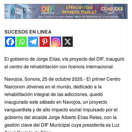
SUCESOS EN LINEA
El gobierno de Jorge Elías, vía proyecto del DIF, inauguró
el centro de rehabilitación con licencia internacional
Navojoa, Sonora, 25 de octubre 2025.- El primer Centro
Narconon Jóvenes en el mundo, dedicado a la
rehabilitación integral de las adicciones, quedó
inaugurado este sábado en Navojoa, un proyecto
vanguardista y de alto impacto social impulsado por el
gobierno del alcalde Jorge Alberto Elías Retes, con la
gestión clave del DIF Municipal cuya presidenta es Luz