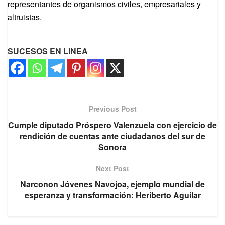
representantes de organismos civiles, empresariales y
altruistas.
SUCESOS EN LINEA
Previous Post
Cumple diputado Próspero Valenzuela con ejercicio de
rendición de cuentas ante ciudadanos del sur de
Sonora
Next Post
Narconon Jóvenes Navojoa, ejemplo mundial de
esperanza y transformación: Heriberto Aguilar