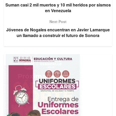
Suman casi 2 mil muertos y 10 mil heridos por sismos
en Venezuela
Next Post
Jóvenes de Nogales encuentran en Javier Lamarque
un llamado a construir el futuro de Sonora