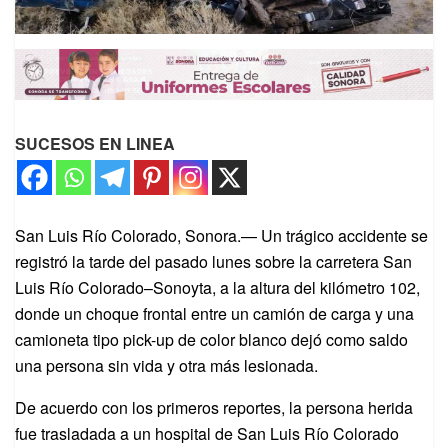
SUCESOS EN LINEA
San Luis Río Colorado, Sonora.— Un trágico accidente se
registró la tarde del pasado lunes sobre la carretera San
Luis Río Colorado–Sonoyta, a la altura del kilómetro 102,
donde un choque frontal entre un camión de carga y una
camioneta tipo pick-up de color blanco dejó como saldo
una persona sin vida y otra más lesionada.
De acuerdo con los primeros reportes, la persona herida
fue trasladada a un hospital de San Luis Río Colorado