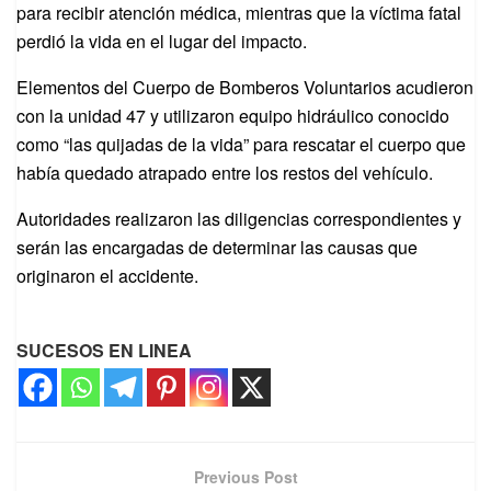
para recibir atención médica, mientras que la víctima fatal
perdió la vida en el lugar del impacto.
Elementos del Cuerpo de Bomberos Voluntarios acudieron
con la unidad 47 y utilizaron equipo hidráulico conocido
como “las quijadas de la vida” para rescatar el cuerpo que
había quedado atrapado entre los restos del vehículo.
Autoridades realizaron las diligencias correspondientes y
serán las encargadas de determinar las causas que
originaron el accidente.
SUCESOS EN LINEA
Previous Post