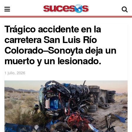
Trágico accidente en la
carretera San Luis Río
Colorado–Sonoyta deja un
muerto y un lesionado.
1 julio, 2026