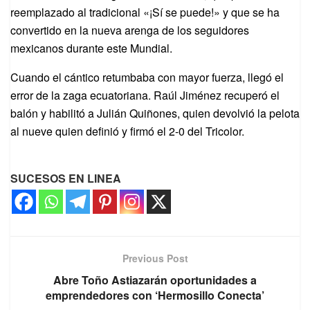
reemplazado al tradicional «¡Sí se puede!» y que se ha
convertido en la nueva arenga de los seguidores
mexicanos durante este Mundial.
Cuando el cántico retumbaba con mayor fuerza, llegó el
error de la zaga ecuatoriana. Raúl Jiménez recuperó el
balón y habilitó a Julián Quiñones, quien devolvió la pelota
al nueve quien definió y firmó el 2-0 del Tricolor.
SUCESOS EN LINEA
Previous Post
Abre Toño Astiazarán oportunidades a
emprendedores con ‘Hermosillo Conecta’