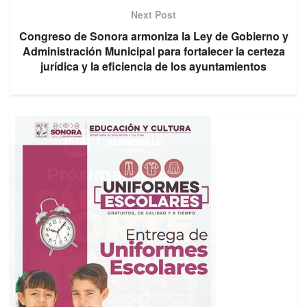
Next Post
Congreso de Sonora armoniza la Ley de Gobierno y
Administración Municipal para fortalecer la certeza
jurídica y la eficiencia de los ayuntamientos