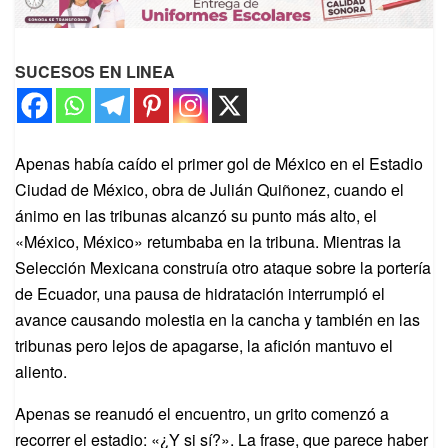
SUCESOS EN LINEA
Apenas había caído el primer gol de México en el Estadio
Ciudad de México, obra de Julián Quiñonez, cuando el
ánimo en las tribunas alcanzó su punto más alto, el
«México, México» retumbaba en la tribuna. Mientras la
Selección Mexicana construía otro ataque sobre la portería
de Ecuador, una pausa de hidratación interrumpió el
avance causando molestia en la cancha y también en las
tribunas pero lejos de apagarse, la afición mantuvo el
aliento.
Apenas se reanudó el encuentro, un grito comenzó a
recorrer el estadio: «¿Y si sí?». La frase, que parece haber