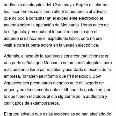
audiencia de alegatos del 12 de mayo. Según el informe,
los inconformes solicitaron diferir la audiencia al advertir
que no podía consultar en el expediente electrónico el
acuerdo sobre la apelación de Monsanto. Horas antes de
la diligencia, personal del tribunal reconoció que el
acuerdo sí estaba en el expediente físico, pero no era
visible para la parte actora en la versión electrónica.
Además, el acta de la audiencia tiene contradicciones: en
una parte señala que Monsanto no presentó alegatos, pero
más adelante tiene por recibido y acordado el escrito de la
empresa. También se informó que PHI México y Dow
Agrosciences presentaron alegatos ante el juzgado de
origen y no directamente ante el tribunal de apelación, por
lo que fueron recibidos al día siguiente de la audiencia y
calificados de extemporáneos.
El grupo advirtió que estas incidencias no han afectado de