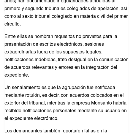
años) han documentado irregularidades atribuidas al
primero y segundo tribunales colegiados de apelación, así
como al sexto tribunal colegiado en materia civil del primer
circuito.
Entre ellas se nombran requisitos no previstos para la
presentación de escritos electrónicos, sesiones
extraordinarias fuera de los supuestos legales,
notificaciones indebidas, trato desigual en la comunicación
de acuerdos relevantes y errores en la integración del
expediente.
Un señalamiento es que la agrupación fue notificada
mediante rotulón, es decir, con acuerdos colocados en el
exterior del tribunal, mientras la empresa Monsanto habría
recibido notificaciones personales mediante su usuario en
el expediente electrónico.
Los demandantes también reportaron fallas en la