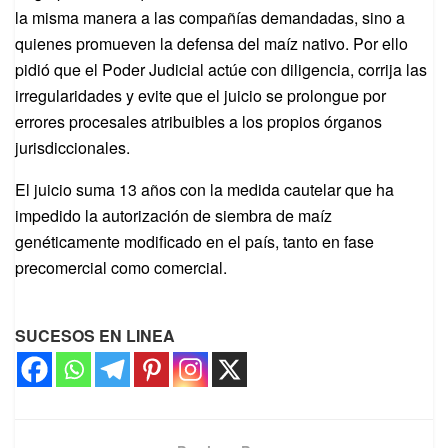
la misma manera a las compañías demandadas, sino a
quienes promueven la defensa del maíz nativo. Por ello
pidió que el Poder Judicial actúe con diligencia, corrija las
irregularidades y evite que el juicio se prolongue por
errores procesales atribuibles a los propios órganos
jurisdiccionales.
El juicio suma 13 años con la medida cautelar que ha
impedido la autorización de siembra de maíz
genéticamente modificado en el país, tanto en fase
precomercial como comercial.
SUCESOS EN LINEA