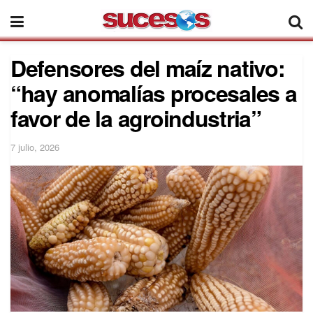
Defensores del maíz nativo:
“hay anomalías procesales a
favor de la agroindustria”
7 julio, 2026