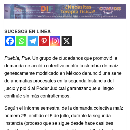
SUCESOS EN LINEA
Puebla, Pue.
Un grupo de ciudadanos que promovió la
demanda de acción colectiva contra la siembra de maíz
genéticamente modificado en México denunció una serie
de anomalías procesales en la segunda instancia del
juicio y pidió al Poder Judicial garantizar que el litigio
continúe sin más contratiempos.
Según el Informe semestral de la demanda colectiva maíz
número 26, emitido el 5 de julio, durante la segunda
instancia (proceso que se sigue desde hace casi tres