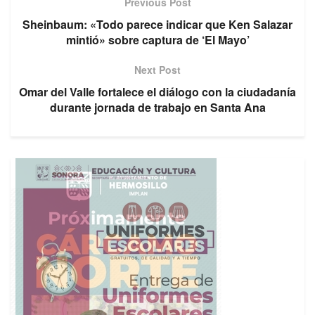
Previous Post
Sheinbaum: «Todo parece indicar que Ken Salazar
mintió» sobre captura de ‘El Mayo’
Next Post
Omar del Valle fortalece el diálogo con la ciudadanía
durante jornada de trabajo en Santa Ana