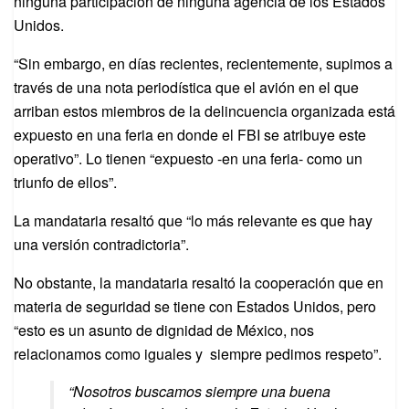
ninguna participación de ninguna agencia de los Estados
Unidos.
“Sin embargo, en días recientes, recientemente, supimos a
través de una nota periodística que el avión en el que
arriban estos miembros de la delincuencia organizada está
expuesto en una feria en donde el FBI se atribuye este
operativo”. Lo tienen “expuesto -en una feria- como un
triunfo de ellos”.
La mandataria resaltó que “lo más relevante es que hay
una versión contradictoria”.
No obstante, la mandataria resaltó la cooperación que en
materia de seguridad se tiene con Estados Unidos, pero
“esto es un asunto de dignidad de México, nos
relacionamos como iguales y siempre pedimos respeto”.
“Nosotros buscamos siempre una buena