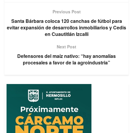
Previous Post
Santa Bárbara coloca 120 canchas de fútbol para
evitar expansión de desarrollos inmobiliarios y Cedis
en Cuautitlán Izcalli
Next Post
Defensores del maíz nativo: “hay anomalías
procesales a favor de la agroindustria”