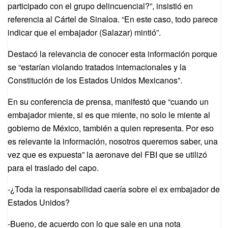
participado con el grupo delincuencial?”, insistió en
referencia al Cártel de Sinaloa. “En este caso, todo parece
indicar que el embajador (Salazar) mintió”.
Destacó la relevancia de conocer esta información porque
se “estarían violando tratados internacionales y la
Constitución de los Estados Unidos Mexicanos”.
En su conferencia de prensa, manifestó que “cuando un
embajador miente, si es que miente, no solo le miente al
gobierno de México, también a quien representa. Por eso
es relevante la información, nosotros queremos saber, una
vez que es expuesta” la aeronave del FBI que se utilizó
para el traslado del capo.
-¿Toda la responsabilidad caería sobre el ex embajador de
Estados Unidos?
-Bueno, de acuerdo con lo que sale en una nota