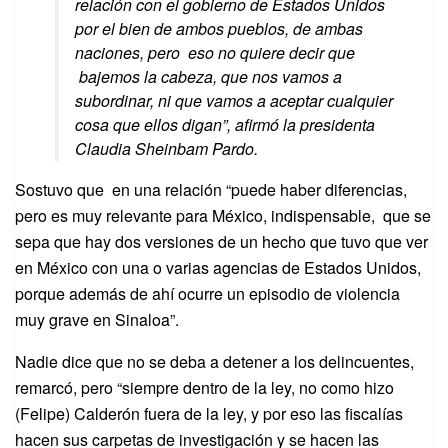
relación con el gobierno de Estados Unidos
por el bien de ambos pueblos, de ambas
naciones, pero eso no quiere decir que
bajemos la cabeza, que nos vamos a
subordinar, ni que vamos a aceptar cualquier
cosa que ellos digan”, afirmó la presidenta
Claudia Sheinbam Pardo.
Sostuvo que en una relación “puede haber diferencias,
pero es muy relevante para México, indispensable, que se
sepa que hay dos versiones de un hecho que tuvo que ver
en México con una o varias agencias de Estados Unidos,
porque además de ahí ocurre un episodio de violencia
muy grave en Sinaloa”.
Nadie dice que no se deba a detener a los delincuentes,
remarcó, pero “siempre dentro de la ley, no como hizo
(Felipe) Calderón fuera de la ley, y por eso las fiscalías
hacen sus carpetas de investigación y se hacen las