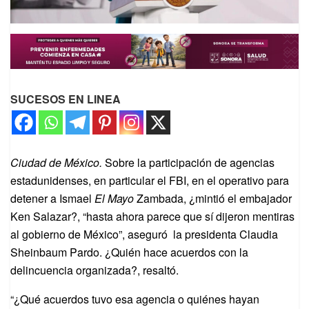
SUCESOS EN LINEA
Ciudad de México.
Sobre la participación de agencias
estadunidenses, en particular el FBI, en el operativo para
detener a Ismael
El Mayo
Zambada, ¿mintió el embajador
Ken Salazar?, “hasta ahora parece que sí dijeron mentiras
al gobierno de México”, aseguró la presidenta Claudia
Sheinbaum Pardo. ¿Quién hace acuerdos con la
delincuencia organizada?, resaltó.
“¿Qué acuerdos tuvo esa agencia o quiénes hayan