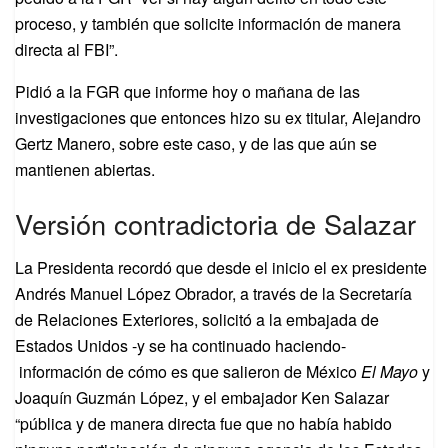
proceso, y también que solicite información de manera
directa al FBI”.
Pidió a la FGR que informe hoy o mañana de las
investigaciones que entonces hizo su ex titular, Alejandro
Gertz Manero, sobre este caso, y de las que aún se
mantienen abiertas.
Versión contradictoria de Salazar
La Presidenta recordó que desde el inicio el ex presidente
Andrés Manuel López Obrador, a través de la Secretaría
de Relaciones Exteriores, solicitó a la embajada de
Estados Unidos -y se ha continuado haciendo-
información de cómo es que salieron de México
El Mayo
y
Joaquín Guzmán López, y el embajador Ken Salazar
“pública y de manera directa fue que no había habido