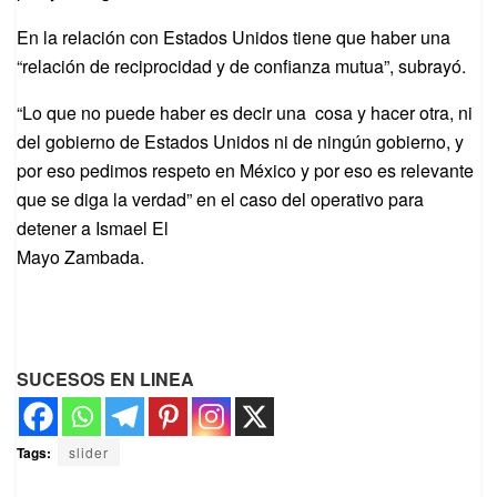
En la relación con Estados Unidos tiene que haber una
“relación de reciprocidad y de confianza mutua”, subrayó.
“Lo que no puede haber es decir una cosa y hacer otra, ni
del gobierno de Estados Unidos ni de ningún gobierno, y
por eso pedimos respeto en México y por eso es relevante
que se diga la verdad” en el caso del operativo para
detener a Ismael El
Mayo Zambada.
SUCESOS EN LINEA
Tags:
slider