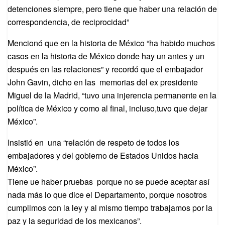
detenciones siempre, pero tiene que haber una relación de
correspondencia, de reciprocidad”
Mencionó que en la historia de México “ha habido muchos
casos en la historia de México donde hay un antes y un
después en las relaciones” y recordó que el embajador
John Gavin, dicho en las memorias del ex presidente
Miguel de la Madrid, “tuvo una injerencia permanente en la
política de México y como al final, incluso,tuvo que dejar
México”.
Insistió en una “relación de respeto de todos los
embajadores y del gobierno de Estados Unidos hacia
México”.
Tiene ue haber pruebas porque no se puede aceptar así
nada más lo que dice el Departamento, porque nosotros
cumplimos con la ley y al mismo tiempo trabajamos por la
paz y la seguridad de los mexicanos”.