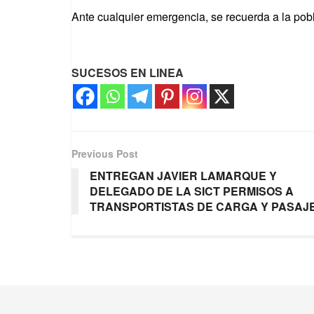
Ante cualquier emergencia, se recuerda a la poblac
SUCESOS EN LINEA
Previous Post
ENTREGAN JAVIER LAMARQUE Y
DELEGADO DE LA SICT PERMISOS A
TRANSPORTISTAS DE CARGA Y PASAJ