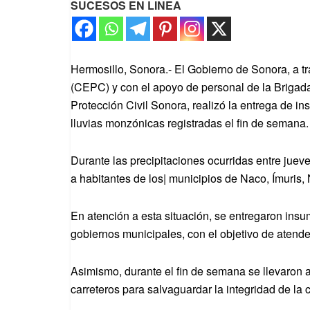
SUCESOS EN LINEA
Hermosillo, Sonora.- El Gobierno de Sonora, a tr
(CEPC) y con el apoyo de personal de la Brigad
Protección Civil Sonora, realizó la entrega de i
lluvias monzónicas registradas el fin de semana.
Durante las precipitaciones ocurridas entre jue
a habitantes de los| municipios de Naco, Ímuris,
En atención a esta situación, se entregaron ins
gobiernos municipales, con el objetivo de atend
Asimismo, durante el fin de semana se llevaron 
carreteros para salvaguardar la integridad de la 