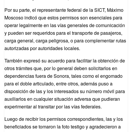
Por su parte, el representante federal de la SICT, Máximo
Moscoso indicó que estos permisos son esenciales para
operar legalmente en las vías generales de comunicación
y pueden ser requeridos para el transporte de pasajeros,
carga general, carga peligrosa, o para complementar rutas
autorizadas por autoridades locales.
También expresó su acuerdo para facilitar la obtención de
otros trámites que, por lo general deben solicitarlos en
dependencias fuera de Sonora, tales como el engomado
para el doble articulado, entre otros, además puso a
disposición de las y los interesados su número móvil para
auxiliarlos en cualquier situación adversa que pudieran
experimentar al transitar por las vías federales.
Luego de recibir los permisos correspondientes, las y los
beneficiados se tomaron la foto testigo y agradecieron a