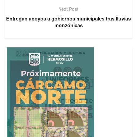
Next Post
Entregan apoyos a gobiernos municipales tras lluvias
monzónicas