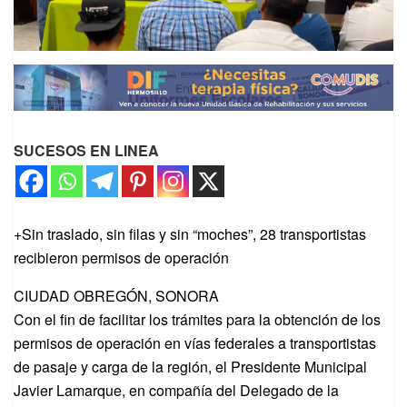
SUCESOS EN LINEA
+Sin traslado, sin filas y sin “moches”, 28 transportistas
recibieron permisos de operación
CIUDAD OBREGÓN, SONORA
Con el fin de facilitar los trámites para la obtención de los
permisos de operación en vías federales a transportistas
de pasaje y carga de la región, el Presidente Municipal
Javier Lamarque, en compañía del Delegado de la