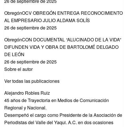
26 de septiembre de 2025
ObregónOCV OBREGÓN ENTREGA RECONOCIMIENTO
AL EMPRESARIO JULIO ALDAMA SOLÍS
26 de septiembre de 2025
ObregónCON DOCUMENTAL “ALUCINADO DE LA VIDA”
DIFUNDEN VIDA Y OBRA DE BARTOLOMÉ DELGADO
DE LEÓN
26 de septiembre de 2025
Sobre el autor
Ver todas las publicaciones
Alejandro Robles Ruiz
45 años de Trayectoria en Medios de Comunicación
Regional y Nacional.
Desempeñó el cargo como Presidente de la Asociación de
Periodistas del Valle del Yaqui. A.C. en dos ocasiones