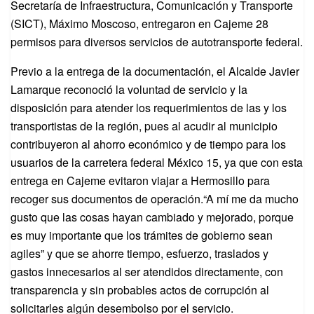
Secretaría de Infraestructura, Comunicación y Transporte
(SICT), Máximo Moscoso, entregaron en Cajeme 28
permisos para diversos servicios de autotransporte federal.
Previo a la entrega de la documentación, el Alcalde Javier
Lamarque reconoció la voluntad de servicio y la
disposición para atender los requerimientos de las y los
transportistas de la región, pues al acudir al municipio
contribuyeron al ahorro económico y de tiempo para los
usuarios de la carretera federal México 15, ya que con esta
entrega en Cajeme evitaron viajar a Hermosillo para
recoger sus documentos de operación.“A mí me da mucho
gusto que las cosas hayan cambiado y mejorado, porque
es muy importante que los trámites de gobierno sean
agiles” y que se ahorre tiempo, esfuerzo, traslados y
gastos innecesarios al ser atendidos directamente, con
transparencia y sin probables actos de corrupción al
solicitarles algún desembolso por el servicio.