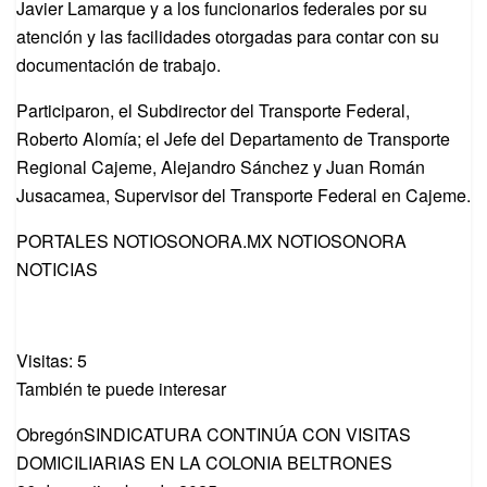
Javier Lamarque y a los funcionarios federales por su
atención y las facilidades otorgadas para contar con su
documentación de trabajo.
Participaron, el Subdirector del Transporte Federal,
Roberto Alomía; el Jefe del Departamento de Transporte
Regional Cajeme, Alejandro Sánchez y Juan Román
Jusacamea, Supervisor del Transporte Federal en Cajeme.
PORTALES NOTIOSONORA.MX NOTIOSONORA
NOTICIAS
Visitas: 5
También te puede interesar
ObregónSINDICATURA CONTINÚA CON VISITAS
DOMICILIARIAS EN LA COLONIA BELTRONES