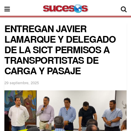
ENTREGAN JAVIER
LAMARQUE Y DELEGADO
DE LA SICT PERMISOS A
TRANSPORTISTAS DE
CARGA Y PASAJE
29 septiembre, 2025