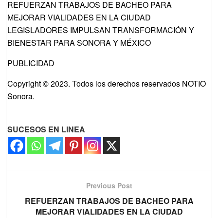
REFUERZAN TRABAJOS DE BACHEO PARA
MEJORAR VIALIDADES EN LA CIUDAD
LEGISLADORES IMPULSAN TRANSFORMACIÓN Y
BIENESTAR PARA SONORA Y MÉXICO
PUBLICIDAD
Copyright © 2023. Todos los derechos reservados NOTIO
Sonora.
SUCESOS EN LINEA
Previous Post
REFUERZAN TRABAJOS DE BACHEO PARA
MEJORAR VIALIDADES EN LA CIUDAD