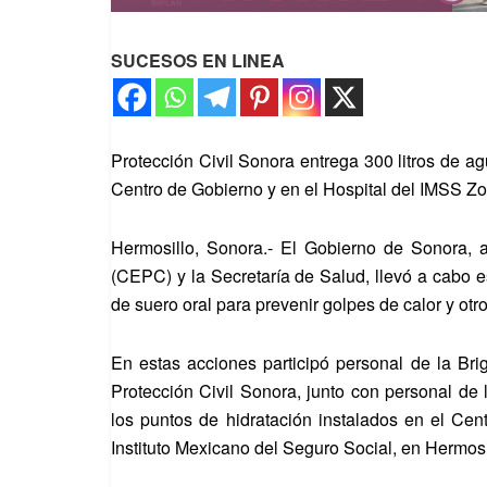
SUCESOS EN LINEA
Protección Civil Sonora entrega 300 litros de ag
Centro de Gobierno y en el Hospital del IMSS Z
Hermosillo, Sonora.- El Gobierno de Sonora, a
(CEPC) y la Secretaría de Salud, llevó a cabo e
de suero oral para prevenir golpes de calor y ot
En estas acciones participó personal de la Br
Protección Civil Sonora, junto con personal de 
los puntos de hidratación instalados en el Ce
Instituto Mexicano del Seguro Social, en Hermosi