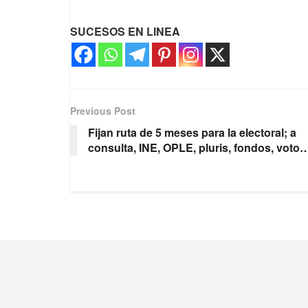
SUCESOS EN LINEA
Previous Post
Fijan ruta de 5 meses para la electoral; a
consulta, INE, OPLE, pluris, fondos, voto