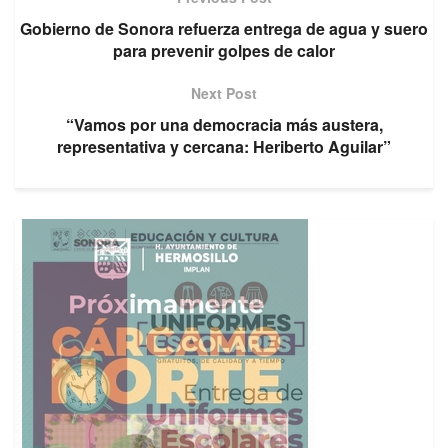
Gobierno de Sonora refuerza entrega de agua y suero
para prevenir golpes de calor
Next Post
“Vamos por una democracia más austera,
representativa y cercana: Heriberto Aguilar”