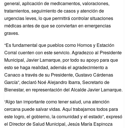
general, aplicación de medicamentos, valoraciones,
tratamientos, seguimiento de casos y atención de
urgencias leves, lo que permitirá controlar situaciones
médicas antes de que se conviertan en emergencias
graves.
“Es fundamental que pueblos como Hornos y Estación
Corral cuenten con este servicio. Agradezco al Presidente
Municipal, Javier Lamarque, por todo su apoyo para que
esto se haga realidad, además el agradecimiento a
Canaco a través de su Presidente, Gustavo Cárdenas
García”, declaró Noé Alejandro Ibarra, Secretario de
Bienestar, en representación del Alcalde Javier Lamarque.
“Algo tan importante como tener salud, una atención
cercana puede salvar vidas. Aquí trabajamos todos para
este logro, el gobierno, la comunidad y el estado”, expresó
el Director de Salud Municipal, Jesús María Espinoza