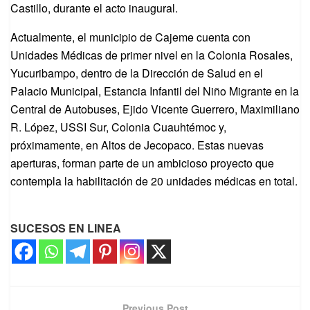
Castillo, durante el acto inaugural.
Actualmente, el municipio de Cajeme cuenta con
Unidades Médicas de primer nivel en la Colonia Rosales,
Yucuribampo, dentro de la Dirección de Salud en el
Palacio Municipal, Estancia Infantil del Niño Migrante en la
Central de Autobuses, Ejido Vicente Guerrero, Maximiliano
R. López, USSI Sur, Colonia Cuauhtémoc y,
próximamente, en Altos de Jecopaco. Estas nuevas
aperturas, forman parte de un ambicioso proyecto que
contempla la habilitación de 20 unidades médicas en total.
SUCESOS EN LINEA
Previous Post