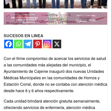
SUCESOS EN LINEA
Con el firme compromiso de acercar los servicios de salud
a las comunidades más alejadas del municipio, el
Ayuntamiento de Cajeme inauguró dos nuevas Unidades
Médicas Municipales en las comunidades de Hornos y
Estación Corral, donde no se contaba con atención médica
desde hace 8 y 6 años respectivamente.
Cada unidad brindará atención gratuita semanalmente,
ofreciendo servicios de enfermería, atención médica