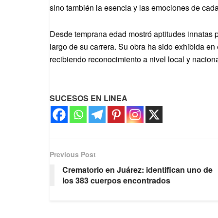
sino también la esencia y las emociones de cada
Desde temprana edad mostró aptitudes innatas par
largo de su carrera. Su obra ha sido exhibida en
recibiendo reconocimiento a nivel local y naciona
SUCESOS EN LINEA
Previous Post
Crematorio en Juárez: identifican uno de
los 383 cuerpos encontrados