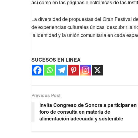
así como en las páginas electrónicas de las insti
La diversidad de propuestas del Gran Festival de 
de experiencias culturales únicas, descubrir la ri
la identidad y la unión comunitaria en cada espa
SUCESOS EN LINEA
Previous Post
Invita Congreso de Sonora a participar en
foro de consulta en materia de
alimentación adecuada y sostenible