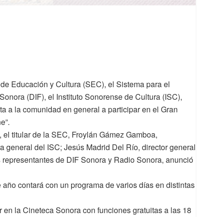
 de Educación y Cultura (SEC), el Sistema para el
 Sonora (DIF), el Instituto Sonorense de Cultura (ISC),
 a la comunidad en general a participar en el Gran
e”.
, el titular de la SEC, Froylán Gámez Gamboa,
 general del ISC; Jesús Madrid Del Río, director general
 representantes de DIF Sonora y Radio Sonora, anunció
e año contará con un programa de varios días en distintas
or en la Cineteca Sonora con funciones gratuitas a las 18