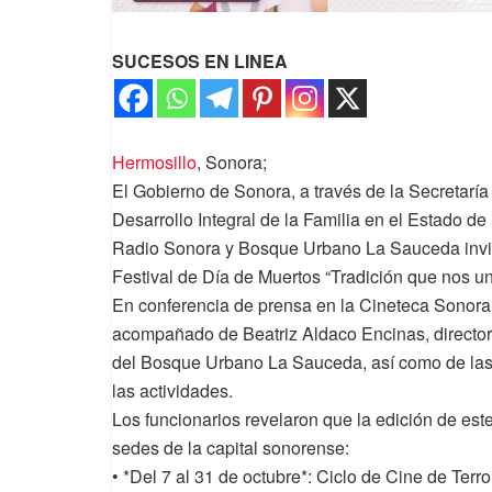
SUCESOS EN LINEA
Hermosillo
, Sonora;
El Gobierno de Sonora, a través de la Secretaría
Desarrollo Integral de la Familia en el Estado de
Radio Sonora y Bosque Urbano La Sauceda invita
Festival de Día de Muertos “Tradición que nos un
En conferencia de prensa en la Cineteca Sonora
acompañado de Beatriz Aldaco Encinas, directora
del Bosque Urbano La Sauceda, así como de las
las actividades.
Los funcionarios revelaron que la edición de est
sedes de la capital sonorense:
• *Del 7 al 31 de octubre*: Ciclo de Cine de Terr