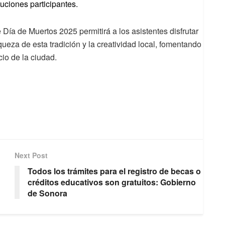
tuciones participantes.
Día de Muertos 2025 permitirá a los asistentes disfrutar
queza de esta tradición y la creatividad local, fomentando
cio de la ciudad.
Next Post
Todos los trámites para el registro de becas o
créditos educativos son gratuitos: Gobierno
de Sonora