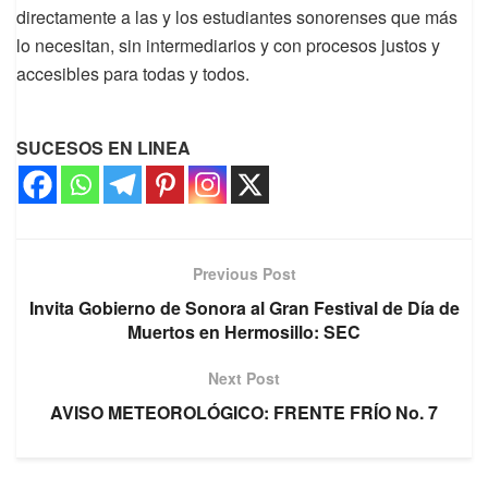
directamente a las y los estudiantes sonorenses que más
lo necesitan, sin intermediarios y con procesos justos y
accesibles para todas y todos.
SUCESOS EN LINEA
Previous Post
Invita Gobierno de Sonora al Gran Festival de Día de
Muertos en Hermosillo: SEC
Next Post
AVISO METEOROLÓGICO: FRENTE FRÍO No. 7