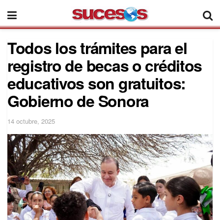
Todos los trámites para el
registro de becas o créditos
educativos son gratuitos:
Gobierno de Sonora
14 octubre, 2025