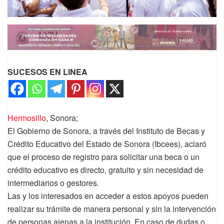
SUCESOS EN LINEA
Hermosillo
, Sonora;
El Gobierno de Sonora, a través del Instituto de Becas y
Crédito Educativo del Estado de Sonora (Ibcees), aclaró
que el proceso de registro para solicitar una beca o un
crédito educativo es directo, gratuito y sin necesidad de
intermediarios o gestores.
Las y los interesados en acceder a estos apoyos pueden
realizar su trámite de manera personal y sin la intervención
de personas ajenas a la institución. En caso de dudas o