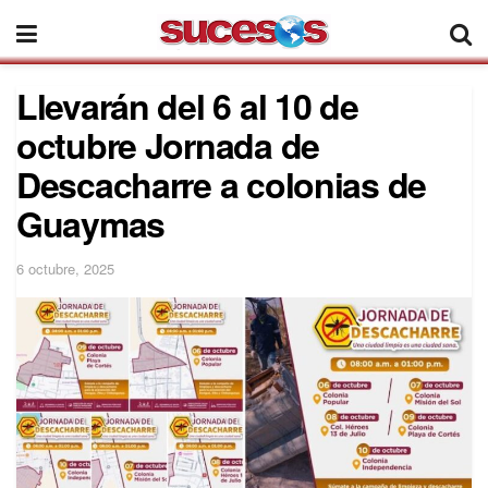
Llevarán del 6 al 10 de
octubre Jornada de
Descacharre a colonias de
Guaymas
6 octubre, 2025