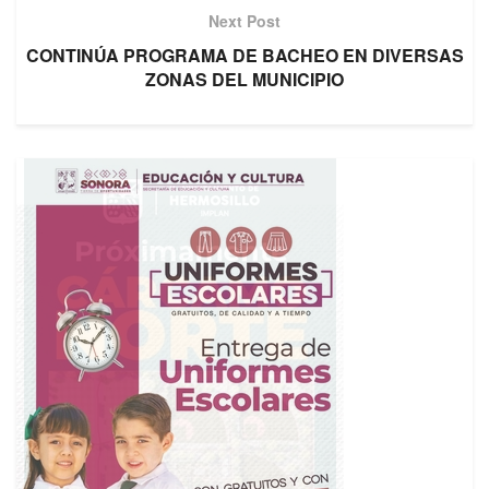
Next Post
CONTINÚA PROGRAMA DE BACHEO EN DIVERSAS
ZONAS DEL MUNICIPIO