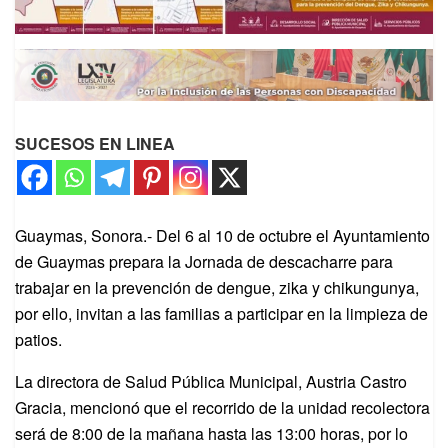
SUCESOS EN LINEA
Guaymas, Sonora.- Del 6 al 10 de octubre el Ayuntamiento
de Guaymas prepara la Jornada de descacharre para
trabajar en la prevención de dengue, zika y chikungunya,
por ello, invitan a las familias a participar en la limpieza de
patios.
La directora de Salud Pública Municipal, Austria Castro
Gracia, mencionó que el recorrido de la unidad recolectora
será de 8:00 de la mañana hasta las 13:00 horas, por lo