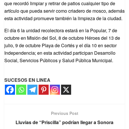
que recordó limpiar y retirar de patios cualquier tipo de
artículo que pueda servir como criadero de mosco, además
esta actividad promueve también la limpieza de la ciudad.
El día 6 la unidad recolectora estará en la Popular, 7 de
octubre en Misión del Sol, 8 de octubre Héroes del 13 de
julio, 9 de octubre Playa de Cortés y el día 10 en sector
Independencia; en esta actividad participan Desarrollo
Social, Servicios Públicos y Salud Pública Municipal.
SUCESOS EN LINEA
Previous Post
Lluvias de “Priscilla” podrían llegar a Sonora