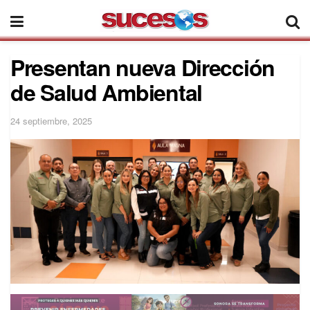
Presentan nueva Dirección
de Salud Ambiental
24 septiembre, 2025