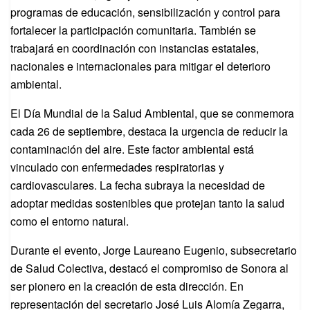
programas de educación, sensibilización y control para
fortalecer la participación comunitaria. También se
trabajará en coordinación con instancias estatales,
nacionales e internacionales para mitigar el deterioro
ambiental.
El Día Mundial de la Salud Ambiental, que se conmemora
cada 26 de septiembre, destaca la urgencia de reducir la
contaminación del aire. Este factor ambiental está
vinculado con enfermedades respiratorias y
cardiovasculares. La fecha subraya la necesidad de
adoptar medidas sostenibles que protejan tanto la salud
como el entorno natural.
Durante el evento, Jorge Laureano Eugenio, subsecretario
de Salud Colectiva, destacó el compromiso de Sonora al
ser pionero en la creación de esta dirección. En
representación del secretario José Luis Alomía Zegarra,