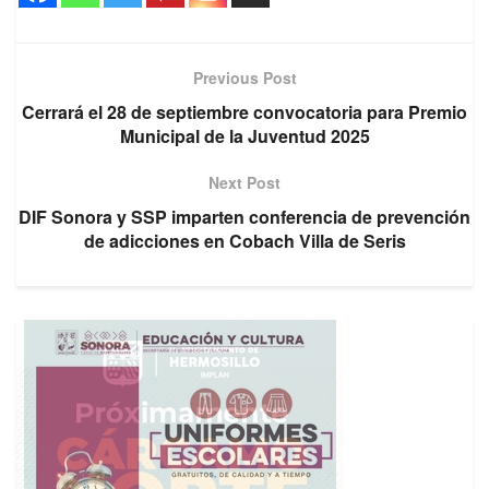
Previous Post
Cerrará el 28 de septiembre convocatoria para Premio
Municipal de la Juventud 2025
Next Post
DIF Sonora y SSP imparten conferencia de prevención
de adicciones en Cobach Villa de Seris