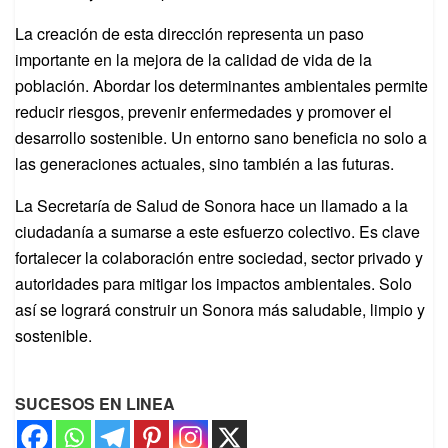
La creación de esta dirección representa un paso
importante en la mejora de la calidad de vida de la
población. Abordar los determinantes ambientales permite
reducir riesgos, prevenir enfermedades y promover el
desarrollo sostenible. Un entorno sano beneficia no solo a
las generaciones actuales, sino también a las futuras.
La Secretaría de Salud de Sonora hace un llamado a la
ciudadanía a sumarse a este esfuerzo colectivo. Es clave
fortalecer la colaboración entre sociedad, sector privado y
autoridades para mitigar los impactos ambientales. Solo
así se logrará construir un Sonora más saludable, limpio y
sostenible.
SUCESOS EN LINEA