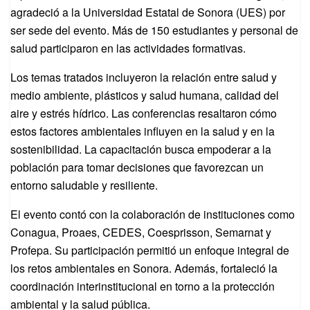
agradeció a la Universidad Estatal de Sonora (UES) por
ser sede del evento. Más de 150 estudiantes y personal de
salud participaron en las actividades formativas.
Los temas tratados incluyeron la relación entre salud y
medio ambiente, plásticos y salud humana, calidad del
aire y estrés hídrico. Las conferencias resaltaron cómo
estos factores ambientales influyen en la salud y en la
sostenibilidad. La capacitación busca empoderar a la
población para tomar decisiones que favorezcan un
entorno saludable y resiliente.
El evento contó con la colaboración de instituciones como
Conagua, Proaes, CEDES, Coesprisson, Semarnat y
Profepa. Su participación permitió un enfoque integral de
los retos ambientales en Sonora. Además, fortaleció la
coordinación interinstitucional en torno a la protección
ambiental y la salud pública.