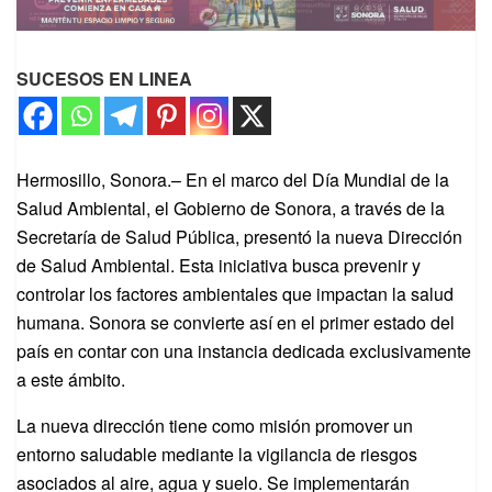
SUCESOS EN LINEA
Hermosillo, Sonora.– En el marco del Día Mundial de la
Salud Ambiental, el Gobierno de Sonora, a través de la
Secretaría de Salud Pública, presentó la nueva Dirección
de Salud Ambiental. Esta iniciativa busca prevenir y
controlar los factores ambientales que impactan la salud
humana. Sonora se convierte así en el primer estado del
país en contar con una instancia dedicada exclusivamente
a este ámbito.
La nueva dirección tiene como misión promover un
entorno saludable mediante la vigilancia de riesgos
asociados al aire, agua y suelo. Se implementarán