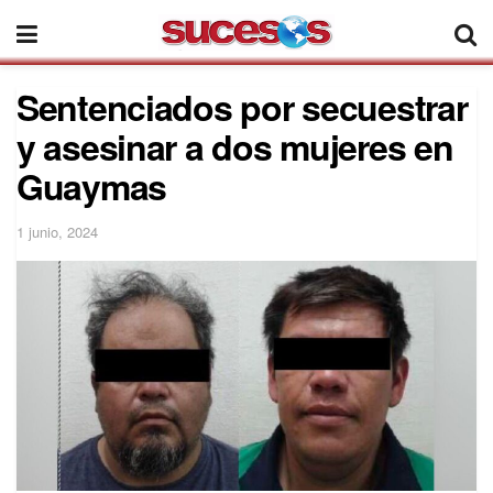
Sentenciados por secuestrar
y asesinar a dos mujeres en
Guaymas
1 junio, 2024