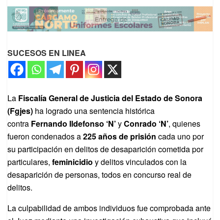
SUCESOS EN LINEA
La
Fiscalía General de Justicia del Estado de Sonora
(Fgjes)
ha logrado una sentencia histórica
contra
Fernando Ildefonso ‘N’
y
Conrado ‘N’
, quienes
fueron condenados a
225 años de prisión
cada uno por
su participación en delitos de desaparición cometida por
particulares,
feminicidio
y delitos vinculados con la
desaparición de personas, todos en concurso real de
delitos.
La culpabilidad de ambos individuos fue comprobada ante