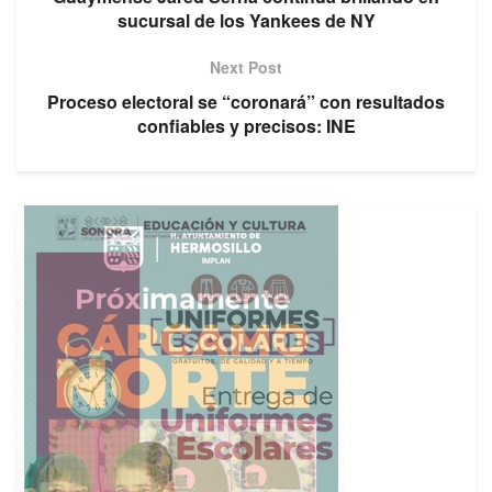
sucursal de los Yankees de NY
Next Post
Proceso electoral se “coronará” con resultados
confiables y precisos: INE